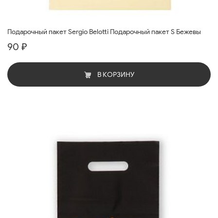
Подарочный пакет Sergio Belotti Подарочный пакет S Бежевы
90 ₽
В КОРЗИНУ