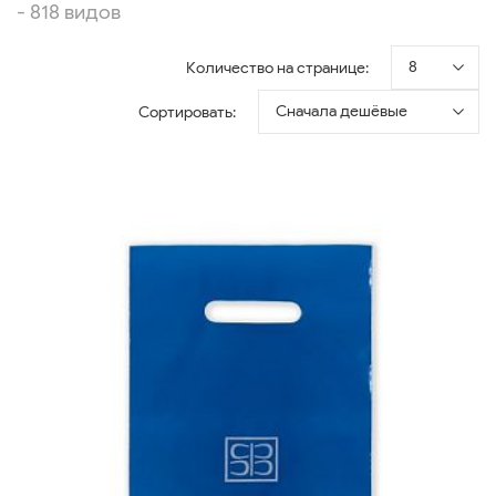
- 818 видов
8
Количество на странице:
Сначала дешёвые
Сортировать: