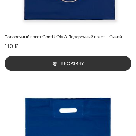
Подарочный пакет Conti UOMO Подарочный пакет L Синий
110 ₽
В КОРЗИНУ