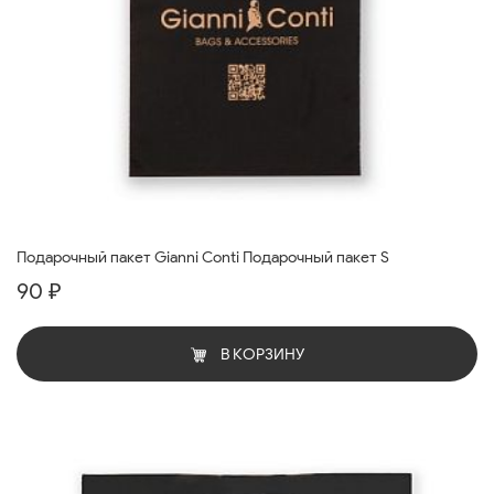
Подарочный пакет Gianni Conti Подарочный пакет S
90 ₽
В КОРЗИНУ