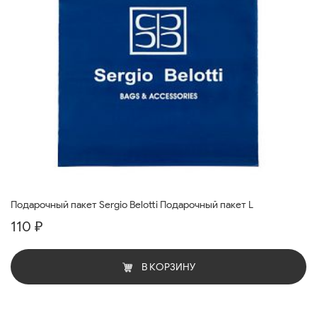
Подарочный пакет Sergio Belotti Подарочный пакет L
110 ₽
В КОРЗИНУ