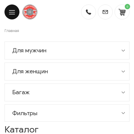
0
Главная
Для мужчин
Для женщин
Багаж
Фильтры
Каталог