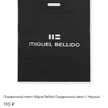
Подарочный пакет Miguel Bellido Подарочный пакет L Черный
110 ₽