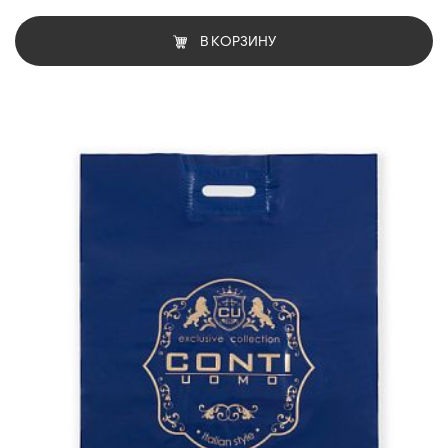
В КОРЗИНУ