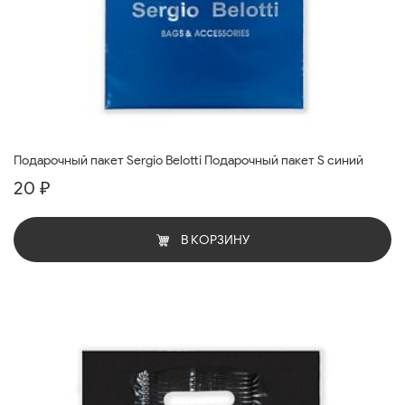
Подарочный пакет Sergio Belotti Подарочный пакет S синий
20 ₽
В КОРЗИНУ