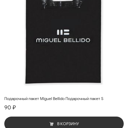
Подарочный пакет Miguel Bellido Подарочный пакет S
90 ₽
В КОРЗИНУ