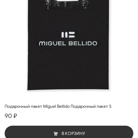
Подарочный пакет Miguel Bellido Подарочный пакет S
90 ₽
В КОРЗИНУ