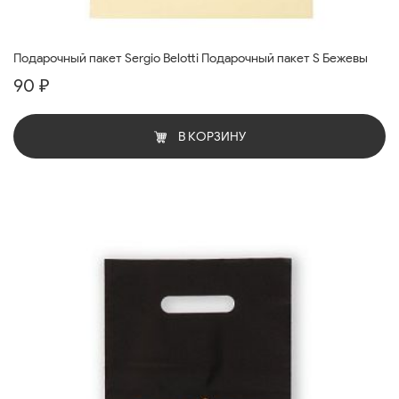
Подарочный пакет Sergio Belotti Подарочный пакет S Бежевы
90 ₽
В КОРЗИНУ