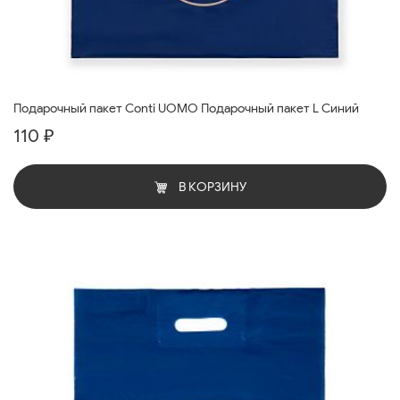
Подарочный пакет Conti UOMO Подарочный пакет L Синий
110 ₽
В КОРЗИНУ