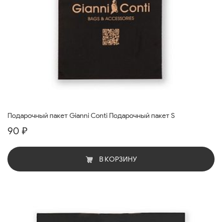
Подарочный пакет Gianni Conti Подарочный пакет S
90 ₽
В КОРЗИНУ