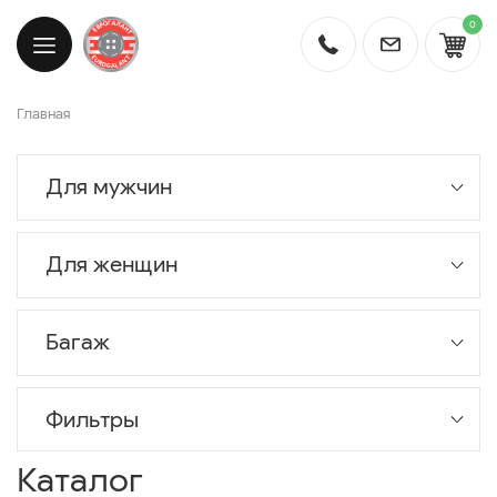
0
Главная
Для мужчин
Для женщин
Багаж
Фильтры
Каталог