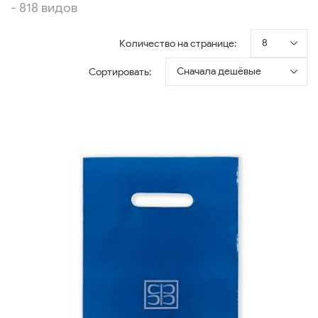
- 818 видов
8
Количество на странице:
Сначала дешёвые
Сортировать: