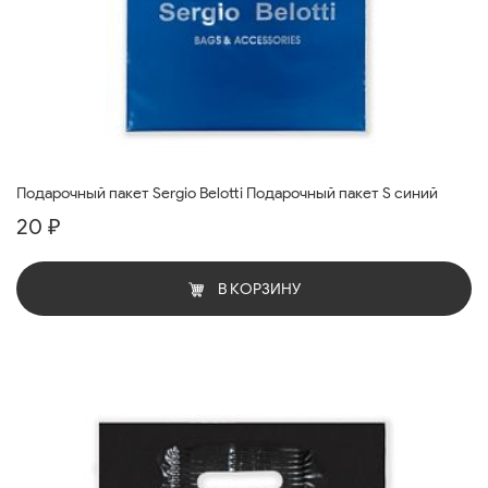
Подарочный пакет Sergio Belotti Подарочный пакет S синий
20 ₽
В КОРЗИНУ