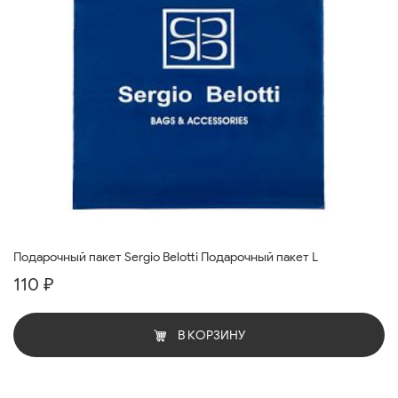
Подарочный пакет Sergio Belotti Подарочный пакет L
110 ₽
В КОРЗИНУ