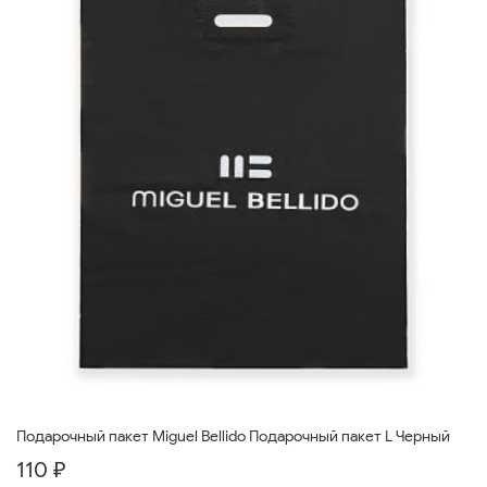
Подарочный пакет Miguel Bellido Подарочный пакет L Черный
110 ₽