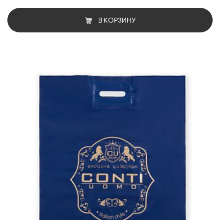
В КОРЗИНУ