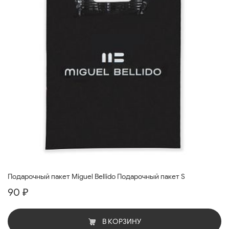
Подарочный пакет Miguel Bellido Подарочный пакет S
90 ₽
В КОРЗИНУ