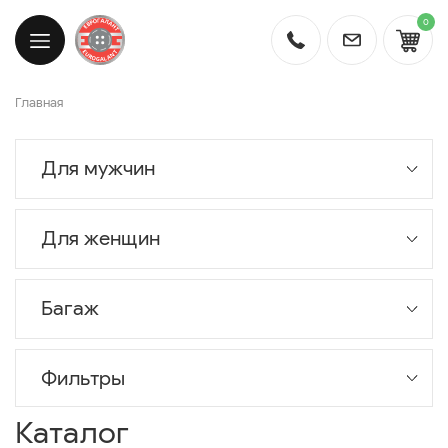
0
Главная
Для мужчин
Для женщин
Багаж
Фильтры
Каталог