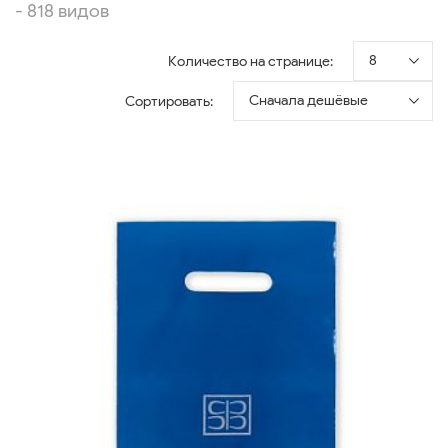
- 818 видов
8
Количество на странице:
Сначала дешёвые
Сортировать: