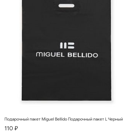
Подарочный пакет Miguel Bellido Подарочный пакет L Черный
110 ₽