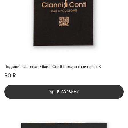
Подарочный пакет Gianni Conti Подарочный пакет S
90 ₽
В КОРЗИНУ