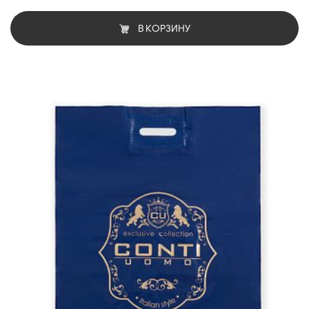
В КОРЗИНУ