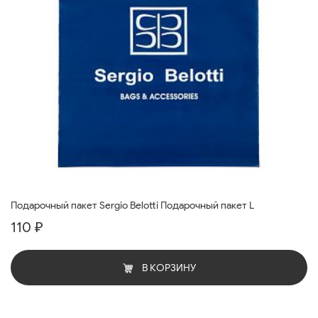
Подарочный пакет Sergio Belotti Подарочный пакет L
110 ₽
В КОРЗИНУ