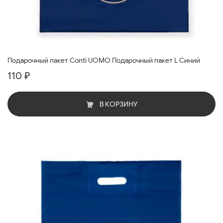
Подарочный пакет Conti UOMO Подарочный пакет L Синий
110 ₽
В КОРЗИНУ