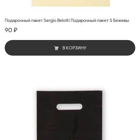
Подарочный пакет Sergio Belotti Подарочный пакет S Бежевы
90 ₽
В КОРЗИНУ