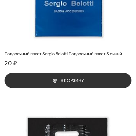
Подарочный пакет Sergio Belotti Подарочный пакет S синий
20 ₽
В КОРЗИНУ