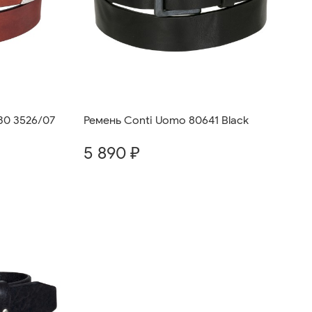
/30 3526/07
Ремень Conti Uomo 80641 Black
5 890 ₽