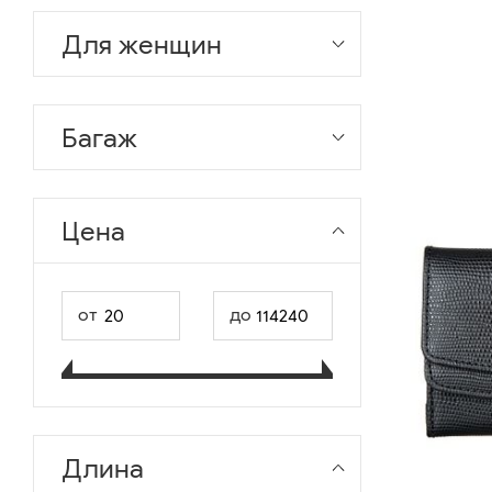
Для женщин
Багаж
Цена
от
до
Длина