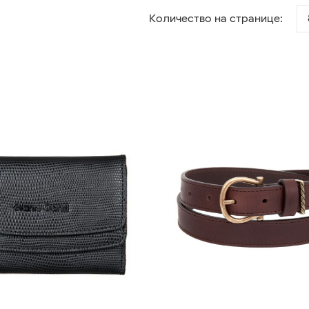
Количество на странице: