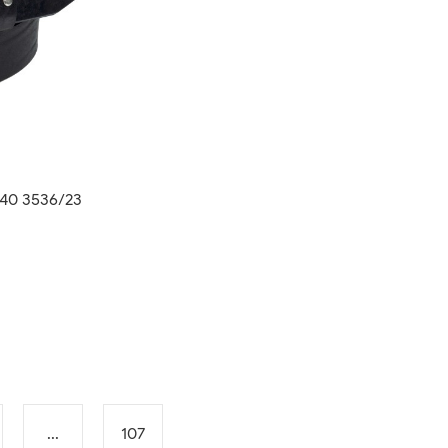
/40 3536/23
...
107