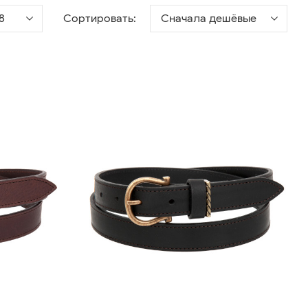
8
Сортировать:
Сначала дешёвые