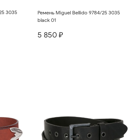
/25 3035
Ремень Miguel Bellido 9784/25 3035
black 01
5 850 ₽