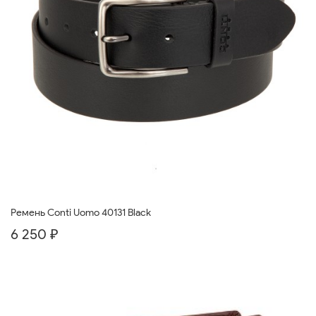
Ремень Conti Uomo 40131 Black
6 250 ₽