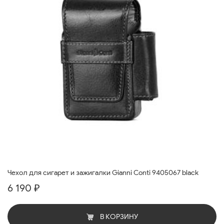
Чехол для сигарет и зажигалки Gianni Conti 9405067 black
6 190 ₽
В КОРЗИНУ