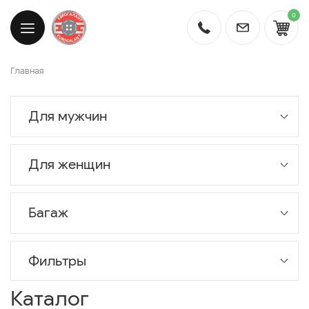
0
Главная
Для мужчин
Для женщин
Багаж
Фильтры
Каталог