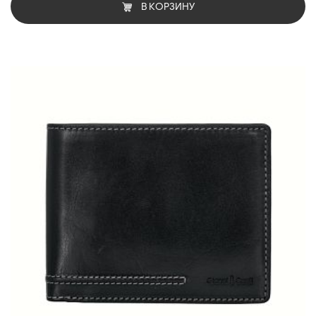
В КОРЗИНУ