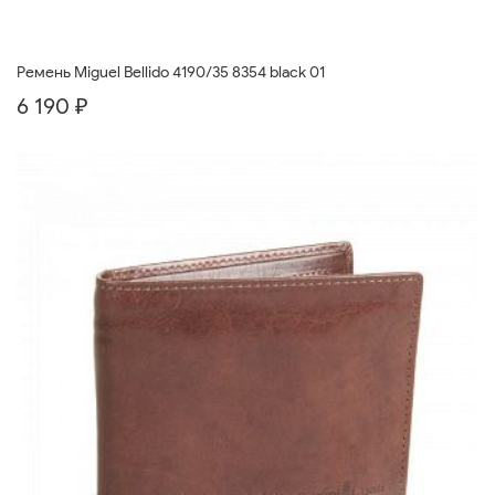
Ремень Miguel Bellido 4190/35 8354 black 01
6 190 ₽