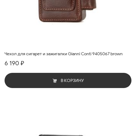
Чехол для сигарет и зажигалки Gianni Conti 9405067 brown
6 190 ₽
В КОРЗИНУ