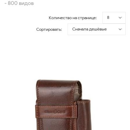
- 800 видов
8
Количество на странице:
Сначала дешёвые
Сортировать: