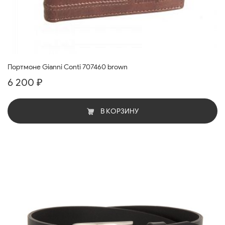
Портмоне Gianni Conti 707460 brown
6 200 ₽
В КОРЗИНУ