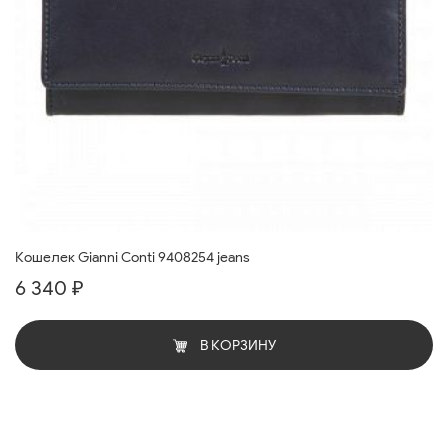
Кошелек Gianni Conti 9408254 jeans
6 340 ₽
В КОРЗИНУ