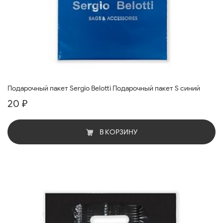
Подарочный пакет Sergio Belotti Подарочный пакет S синий
20 ₽
В КОРЗИНУ