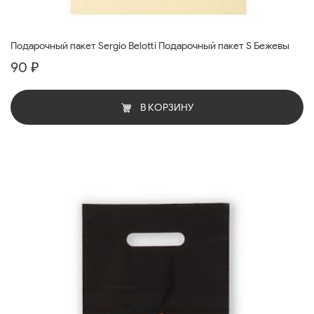
Подарочный пакет Sergio Belotti Подарочный пакет S Бежевы
90 ₽
В КОРЗИНУ