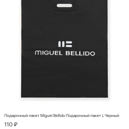
Подарочный пакет Miguel Bellido Подарочный пакет L Черный
110 ₽