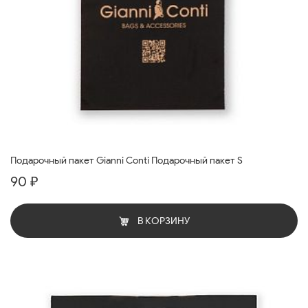
Подарочный пакет Gianni Conti Подарочный пакет S
90 ₽
В КОРЗИНУ