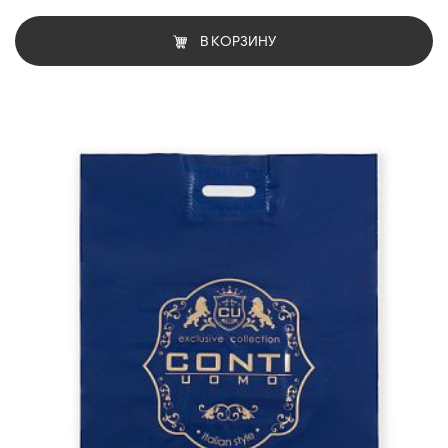
В КОРЗИНУ