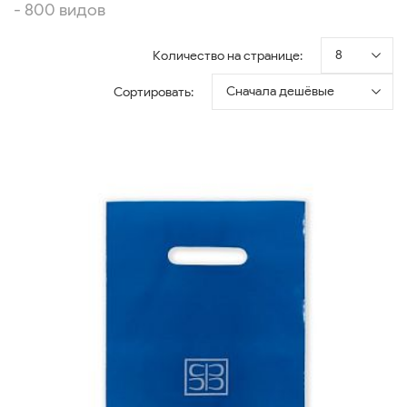
- 800 видов
8
Количество на странице:
Сначала дешёвые
Сортировать: