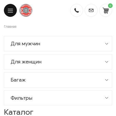
0
Главная
Для мужчин
Для женщин
Багаж
Фильтры
Каталог