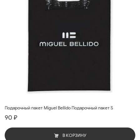
Подарочный пакет Miguel Bellido Подарочный пакет S
90 ₽
В КОРЗИНУ