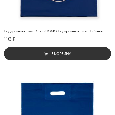
Подарочный пакет Conti UOMO Подарочный пакет L Синий
110 ₽
В КОРЗИНУ