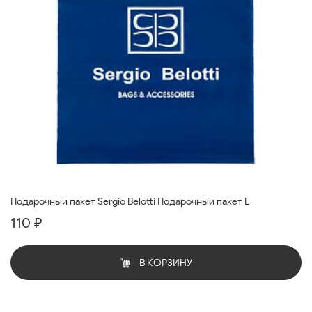
Подарочный пакет Sergio Belotti Подарочный пакет L
110 ₽
В КОРЗИНУ