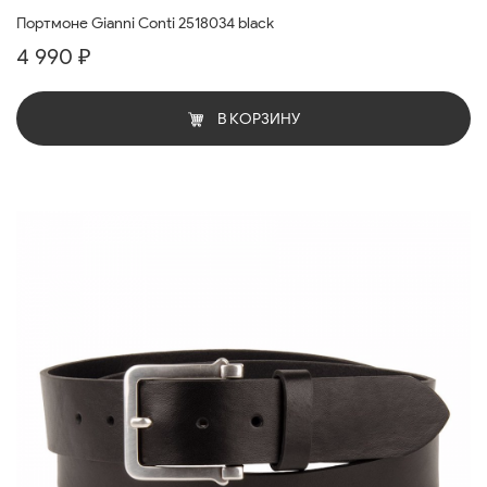
Портмоне Gianni Conti 2518034 black
4 990 ₽
В КОРЗИНУ