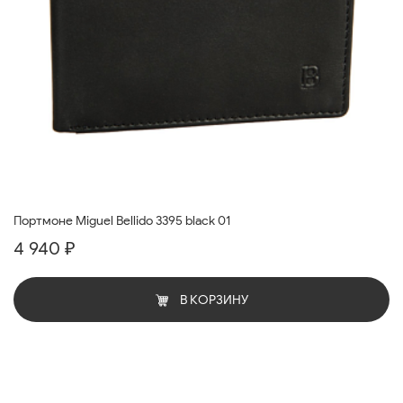
Портмоне Miguel Bellido 3395 black 01
4 940 ₽
В КОРЗИНУ