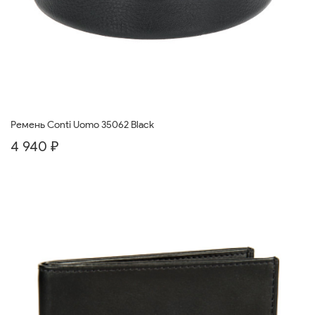
Ремень Conti Uomo 35062 Black
4 940 ₽