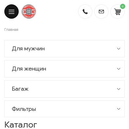
0
Главная
Для мужчин
Для женщин
Багаж
Фильтры
Каталог