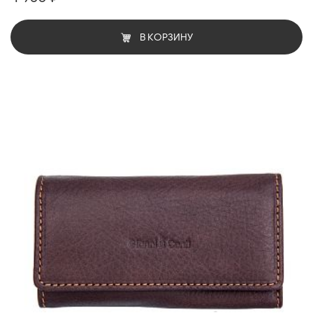
В КОРЗИНУ