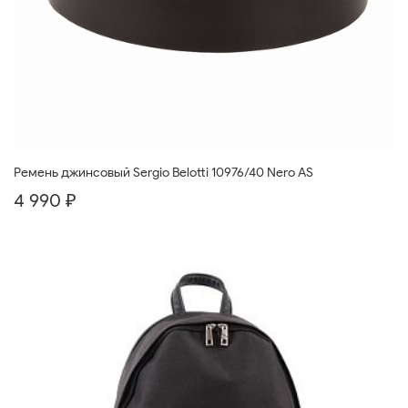
Ремень джинсовый Sergio Belotti 10976/40 Nero AS
4 990 ₽