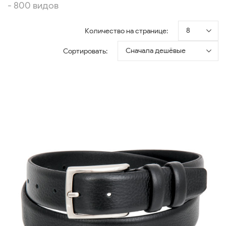
- 800 видов
8
Количество на странице:
Сначала дешёвые
Сортировать: