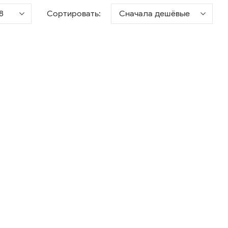
8
Сортировать:
Сначала дешёвые