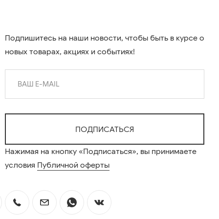
Подпишитесь на наши новости, чтобы быть в курсе о
новых товарах, акциях и событиях!
Нажимая на кнопку «Подписаться», вы принимаете
условия
Публичной оферты