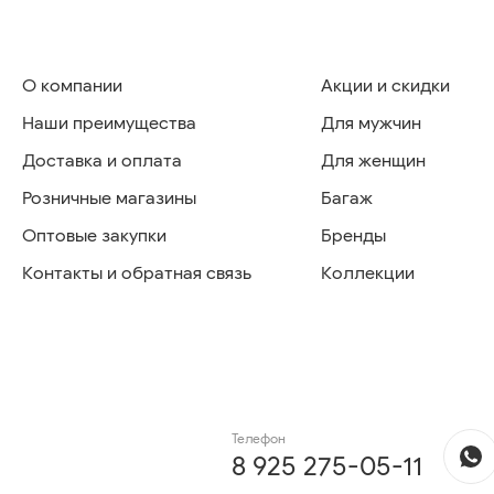
О компании
Акции и скидки
Наши преимущества
Для мужчин
Доставка и оплата
Для женщин
Розничные магазины
Багаж
Оптовые закупки
Бренды
Контакты и обратная связь
Коллекции
Телефон
8 925 275-05-11