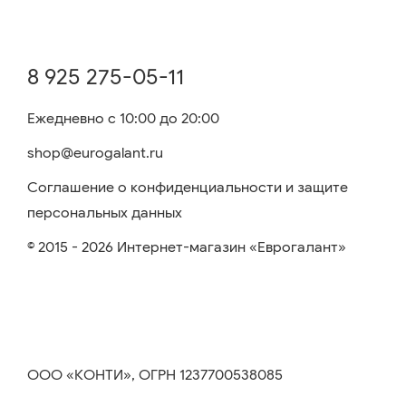
8 925 275-05-11
Ежедневно с 10:00 до 20:00
shop@eurogalant.ru
Соглашение о конфиденциальности и защите
персональных данных
© 2015 - 2026 Интернет-магазин «Еврогалант»
ООО «КОНТИ», ОГРН 1237700538085