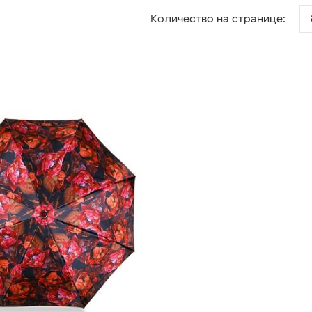
Количество на странице: