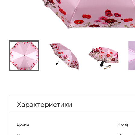
Характеристики
Бренд
Flioraj