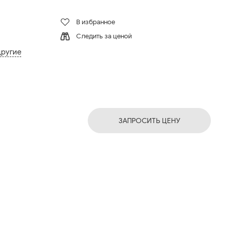
В избранное
Следить за ценой
другие
ЗАПРОСИТЬ ЦЕНУ