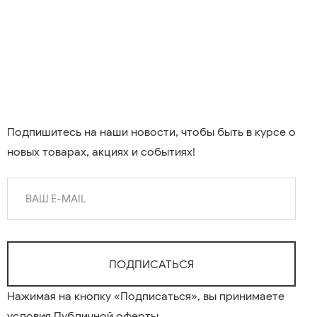
Подпишитесь на наши новости, чтобы быть в курсе о
новых товарах, акциях и событиях!
Нажимая на кнопку «Подписаться», вы принимаете
условия
Публичной оферты