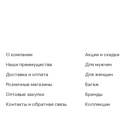
О компании
Акции и скидки
Наши преимущества
Для мужчин
Доставка и оплата
Для женщин
Розничные магазины
Багаж
Оптовые закупки
Бренды
Контакты и обратная связь
Коллекции