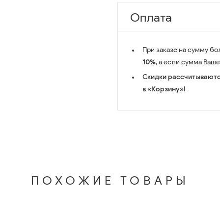
Оплата
При заказе на сумму бо
10%
, а если сумма Ваш
Скидки рассчитываютс
в «Корзину»!
ПОХОЖИЕ ТОВАРЫ