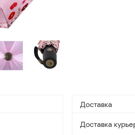
Доставка
Доставка курье