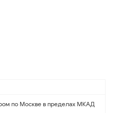
ром по Москве в пределах МКАД