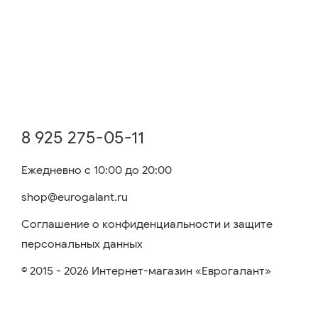
8 925 275-05-11
Ежедневно с 10:00 до 20:00
shop@eurogalant.ru
Соглашение о конфиденциальности и защите
персональных данных
© 2015 - 2026 Интернет-магазин «Еврогалант»