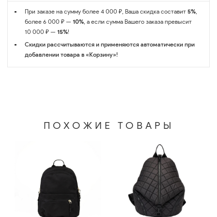
При заказе на сумму более 4 000 ₽, Ваша скидка составит
5%
,
более 6 000 ₽ —
10%
, а если сумма Вашего заказа превысит
10 000 ₽ —
15%
!
Скидки рассчитываются и применяются автоматически при
добавлении товара в «Корзину»!
ПОХОЖИЕ ТОВАРЫ