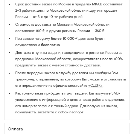
Срок доставки заказа по Москве в пределах МКАД составляет
2–3 рабочих дня, по Московской области и другим городам
России — от 3-х до 10-ти рабочих дней.
Стоимость доставки по Москве и Московской области
составляет 150 ₽, в другие регионы России — 350 ₽.
При заказе на сумму
более 10 000 ₽
доставка будет
осуществлена
бесплатно
Доставка в пункты выдачи, находящиеся в регионах России за
пределами Московской области, осуществляется после 100%
предоплаты заказа с учётом стоимости доставки.
После передачи заказа в службу доставки мы сообщим Вам
трек-номер отправления, по которому Вы сможете отслеживать
его передвижение на официальном сайте
«СДЭК»
.
Как только заказ прибудет в пункт выдачи, Вы получите SMS-
уведомление с информацией о днях и часах работы отделения,
его номер телефона и точный адрес. Для получения заказа,
пожалуйста, захватите с собой паспорт.
Оплата