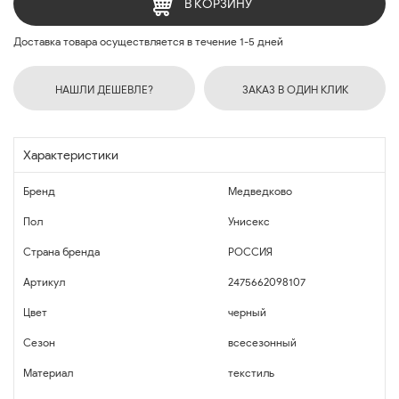
В КОРЗИНУ
Доставка товара осуществляется в течение 1-5 дней
НАШЛИ ДЕШЕВЛЕ?
ЗАКАЗ В ОДИН КЛИК
Характеристики
Бренд
Медведково
Пол
Унисекс
Страна бренда
РОССИЯ
Артикул
2475662098107
Цвет
черный
Сезон
всесезонный
Материал
текстиль