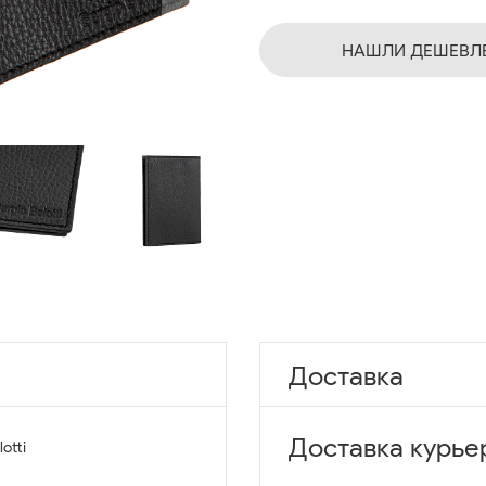
НАШЛИ ДЕШЕВЛ
Доставка
Доставка курье
lotti