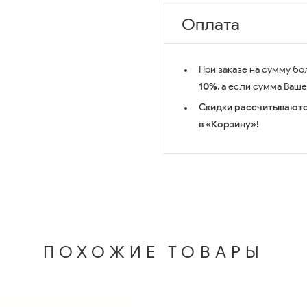
Оплата
При заказе на сумму бо
10%
, а если сумма Ваш
Скидки рассчитываютс
в «Корзину»!
ПОХОЖИЕ ТОВАРЫ