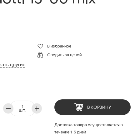
В избранное
Следить за ценой
зать другие
В КОРЗИНУ
шт.
Доставка товара осуществляется в
течение 1-5 дней