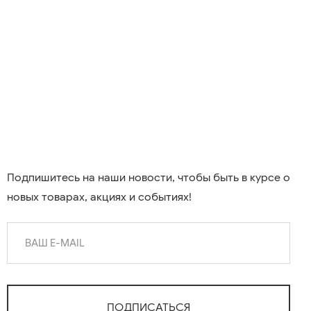
Подпишитесь на наши новости, чтобы быть в курсе о
новых товарах, акциях и событиях!