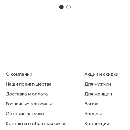
О компании
Акции и скидки
Наши преимущества
Для мужчин
Доставка и оплата
Для женщин
Розничные магазины
Багаж
Оптовые закупки
Бренды
Контакты и обратная связь
Коллекции