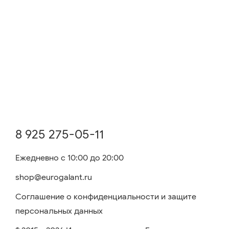
8 925 275-05-11
Ежедневно с 10:00 до 20:00
shop@eurogalant.ru
Соглашение о конфиденциальности и защите
персональных данных