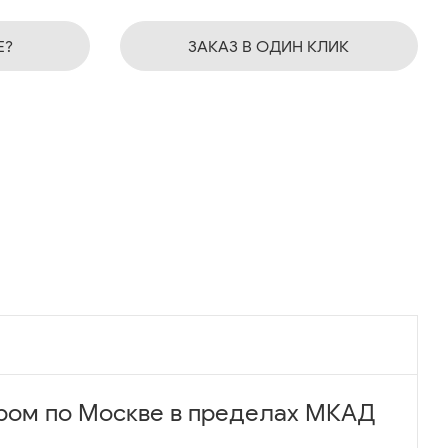
Е?
ЗАКАЗ В ОДИН КЛИК
ром по Москве в пределах МКАД