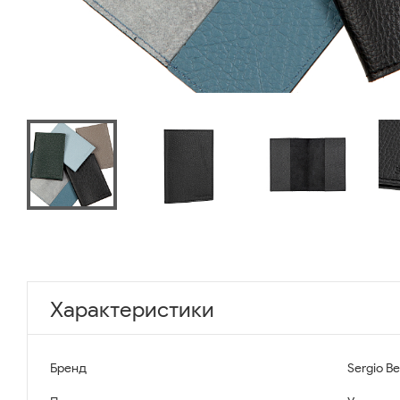
Характеристики
Бренд
Sergio Be