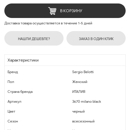
В КОРЗИНУ
Доставка товара осуществляется в течение 1-5 дней
НАШЛИ ДЕШЕВЛЕ?
ЗАКАЗ В ОДИН КЛИК
Характеристики
Бренд
Sergio Belotti
Пол
Женский
Страна бренда
ИТАЛИЯ
Артикул
3670 milano black
Цвет
черный
Сезон
всесезонный