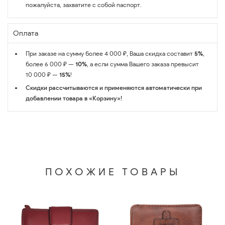
пожалуйста, захватите с собой паспорт.
Оплата
При заказе на сумму более 4 000 ₽, Ваша скидка составит
5%
,
более 6 000 ₽ —
10%
, а если сумма Вашего заказа превысит
10 000 ₽ —
15%
!
Скидки рассчитываются и применяются автоматически при
добавлении товара в «Корзину»!
ПОХОЖИЕ ТОВАРЫ