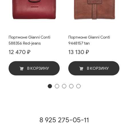
Портмоне Gianni Conti
Портмоне Gianni Conti
588356 Red-jeans
9448157 tan
12 470 ₽
13 130 ₽
В КОРЗИНУ
В КОРЗИНУ
8 925 275-05-11