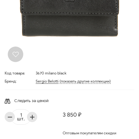
Код товара:
3670 milano black
Бренд:
Sergio Belotti
(показать другие коллекции)
Следить за ценой
3 850 ₽
шт.
Оптовым покупателям скидки