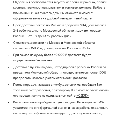
Отделения располагаются в густонаселенных районах, вблизи
крупных транспортных развязок и торговых центров. Выбрать
ближайший к Вам пункт выдачи Вы сможете в момент
оформления заказа на удобной интерактивной карте.
Срок доставки заказа по Москве в пределах МКАД составляет
2–3 рабочих дня, по Московской области и другим городам
России — от 3-х до 10-ти рабочих дней.
Стоимость доставки по Москве и Московской области
составляет 150 ₽, в другие регионы России — 350 ₽.
При заказе на сумму
более 10 000 ₽
доставка будет
осуществлена
бесплатно
Доставка в пункты выдачи, находящиеся в регионах России за
пределами Московской области, осуществляется после 100%
предоплаты заказа с учётом стоимости доставки.
После передачи заказа в службу доставки мы сообщим Вам
трек-номер отправления, по которому Вы сможете отслеживать
его передвижение на официальном сайте
«СДЭК»
.
Как только заказ прибудет в пункт выдачи, Вы получите SMS-
уведомление с информацией о днях и часах работы отделения,
его номер телефона и точный адрес. Для получения заказа,