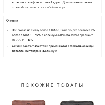
его номер телефона и точный адрес. Для получения заказа,
пожалуйста, захватите с собой паспорт.
Оплата
При заказе на сумму более 4 000 ₽, Ваша скидка составит
5%
,
более 6 000 ₽ —
10%
, а если сумма Вашего заказа превысит
10 000 ₽ —
15%
!
Скидки рассчитываются и применяются автоматически при
добавлении товара в «Корзину»!
ПОХОЖИЕ ТОВАРЫ