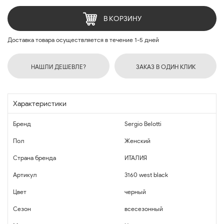
В КОРЗИНУ
Доставка товара осуществляется в течение 1-5 дней
НАШЛИ ДЕШЕВЛЕ?
ЗАКАЗ В ОДИН КЛИК
Характеристики
Бренд
Sergio Belotti
Пол
Женский
Страна бренда
ИТАЛИЯ
Артикул
3160 west black
Цвет
черный
Сезон
всесезонный