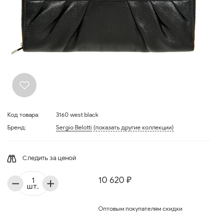
Код товара:
3160 west black
Бренд:
Sergio Belotti
(показать другие коллекции)
Следить за ценой
10 620 ₽
шт.
Оптовым покупателям скидки