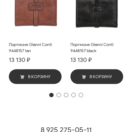
Портмоне Gianni Conti
Портмоне Gianni Conti
9448157 tan
9448157 black
13 130 ₽
13 130 ₽
В КОРЗИНУ
В КОРЗИНУ
8 925 275-05-11