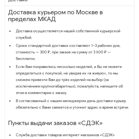
Доставка курьером по Москве в
пределах МКАД
Доставка осуществляется нашей собственной курьерской
службой.
Сроки стандартной доставки составляют 1–3 рабочих дня,
стоимость — 300 ₽, при заказе на сумму от 3 500 ₽ —
бесплатно.
Если Вам понравились несколько моделей, и Вы не можете
определиться с покупкой, не увидев их «в живую», то мы
сможем привезти Вам до трёх изделий на выбор (за
исключением крупногабаритных), пожалуйста, напишите об
этом в комментарии к заказу.
В согласованный с нашим менеджером день доставки курьер
обязательно с Вами свяжется и уточнит адрес и время встречи.
Пункты выдачи заказов «СДЭК»
Служба доставки товаров интернет-магазинов «СДЭК»