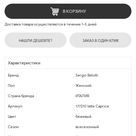
В КОРЗИНУ
Доставка товара осуществляется в течение 1-5 дней
НАШЛИ ДЕШЕВЛЕ?
ЗАКАЗ В ОДИН КЛИК
Характеристики
Бренд
Sergio Belotti
Пол
Женский
Страна бренда
ИТАЛИЯ
Артикул
177210 latte Caprice
Цвет
бежевый
Сезон
всесезонный