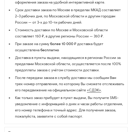
оформления заказа на удобной интерактивной карте.
Срок доставки заказа по Москве в пределах МКАД составляет
2–3 рабочих дня, по Московской области и другим городам
России — от 3-х до 10-ти рабочих дней.
Стоимость доставки по Москве и Московской области
составляет 150 ₽, в другие регионы России — 350 ₽.
При заказе на сумму
более 10 000 ₽
доставка будет
осуществлена
бесплатно
Доставка в пункты выдачи, находящиеся в регионах России за
пределами Московской области, осуществляется после 100%
предоплаты заказа с учётом стоимости доставки.
После передачи заказа в службу доставки мы сообщим Вам
трек-номер отправления, по которому Вы сможете отслеживать
его передвижение на официальном сайте
«СДЭК»
.
Как только заказ прибудет в пункт выдачи, Вы получите SMS-
уведомление с информацией о днях и часах работы отделения,
его номер телефона и точный адрес. Для получения заказа,
пожалуйста, захватите с собой паспорт.