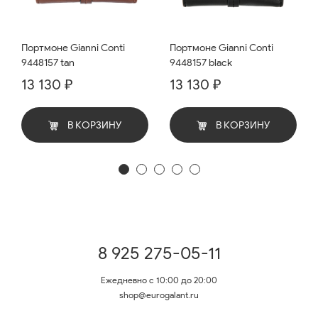
Портмоне Gianni Conti
Портмоне Gianni Conti
9448157 tan
9448157 black
13 130 ₽
13 130 ₽
В КОРЗИНУ
В КОРЗИНУ
8 925 275-05-11
Ежедневно с 10:00 до 20:00
shop@eurogalant.ru