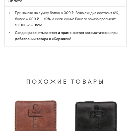
Оплата
При заказе на сумму более 4 000 ₽, Ваша скидка составит
5%
,
более 6 000 ₽ —
10%
, а если сумма Вашего заказа превысит
10 000 ₽ —
15%
!
Скидки рассчитываются и применяются автоматически при
добавлении товара в «Корзину»!
ПОХОЖИЕ ТОВАРЫ