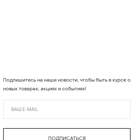
Подпишитесь на наши новости, чтобы быть в курсе о
новых товарах, акциях и событиях!