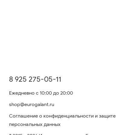
8 925 275-05-11
Ежедневно с 10:00 до 20:00
shop@eurogalant.ru
Соглашение о конфиденциальности и защите
персональных данных