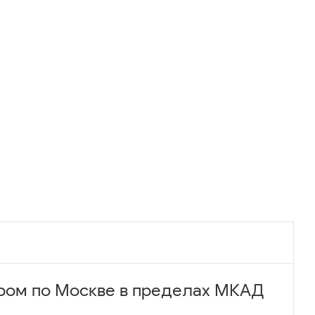
ром по Москве в пределах МКАД