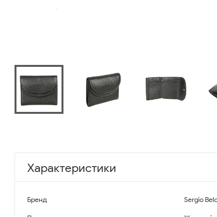
Характеристики
Бренд
Sergio Belo