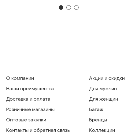
О компании
Акции и скидки
Наши преимущества
Для мужчин
Доставка и оплата
Для женщин
Розничные магазины
Багаж
Оптовые закупки
Бренды
Контакты и обратная связь
Коллекции