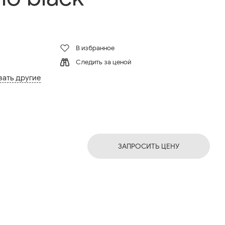
В избранное
Следить за ценой
зать другие
ЗАПРОСИТЬ ЦЕНУ