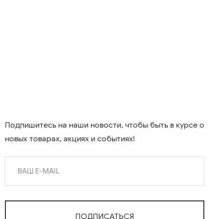
Подпишитесь на наши новости, чтобы быть в курсе о
новых товарах, акциях и событиях!