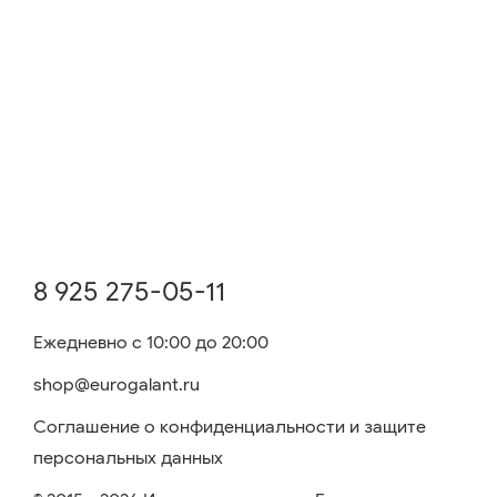
8 925 275-05-11
Ежедневно с 10:00 до 20:00
shop@eurogalant.ru
Соглашение о конфиденциальности и защите
персональных данных