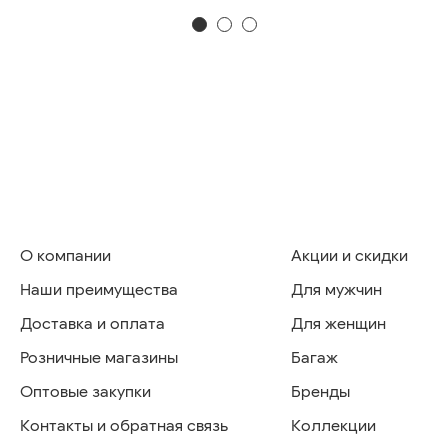
О компании
Акции и скидки
Наши преимущества
Для мужчин
Доставка и оплата
Для женщин
Розничные магазины
Багаж
Оптовые закупки
Бренды
Контакты и обратная связь
Коллекции