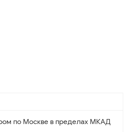
ром по Москве в пределах МКАД