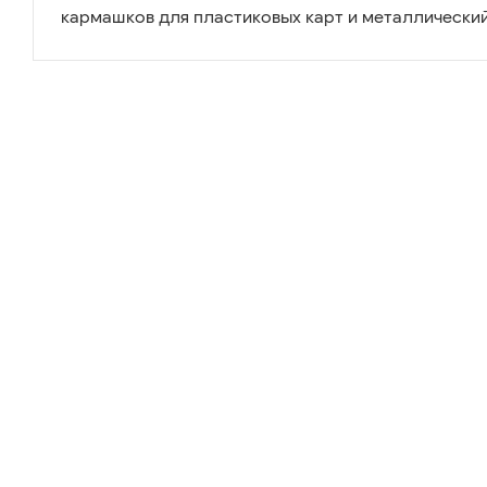
кармашков для пластиковых карт и металлический