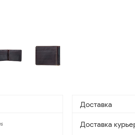
Доставка
Доставка курье
ti