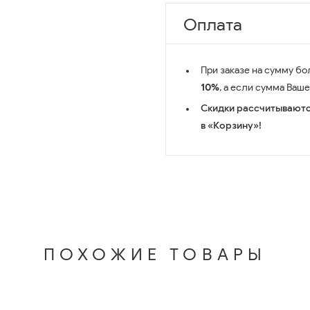
Оплата
При заказе на сумму бо
10%
, а если сумма Ваш
Скидки рассчитываютс
в «Корзину»!
ПОХОЖИЕ ТОВАРЫ