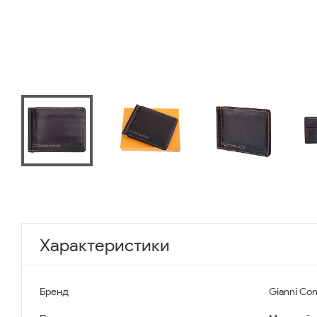
Характеристики
Бренд
Gianni Con