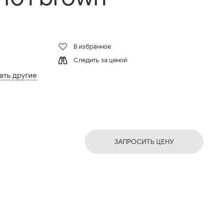
В избранное
Следить за ценой
ать другие
ЗАПРОСИТЬ ЦЕНУ