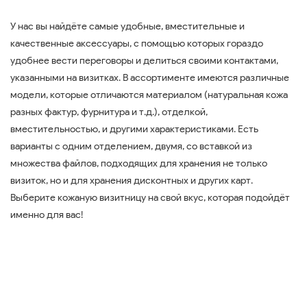
У нас вы найдёте самые удобные, вместительные и
качественные аксессуары, с помощью которых гораздо
удобнее вести переговоры и делиться своими контактами,
указанными на визитках. В ассортименте имеются различные
модели, которые отличаются материалом (натуральная кожа
разных фактур, фурнитура и т.д.), отделкой,
вместительностью, и другими характеристиками. Есть
варианты с одним отделением, двумя, со вставкой из
множества файлов, подходящих для хранения не только
визиток, но и для хранения дисконтных и других карт.
Выберите кожаную визитницу на свой вкус, которая подойдёт
именно для вас!