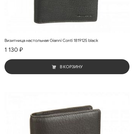
Визитница настольная Gianni Conti 1819125 black
1 130 ₽
В КОРЗИНУ