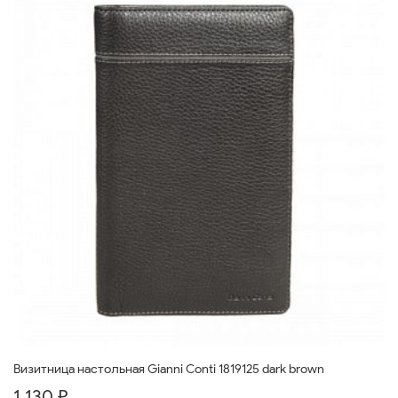
Визитница настольная Gianni Conti 1819125 dark brown
1 130 ₽