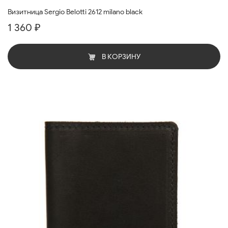
Визитница Sergio Belotti 2612 milano black
1 360 ₽
В КОРЗИНУ