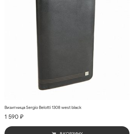
Визитница Sergio Belotti 1308 west black
1 590 ₽
В КОРЗИНУ