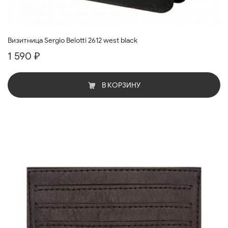
Визитница Sergio Belotti 2612 west black
1 590 ₽
В КОРЗИНУ