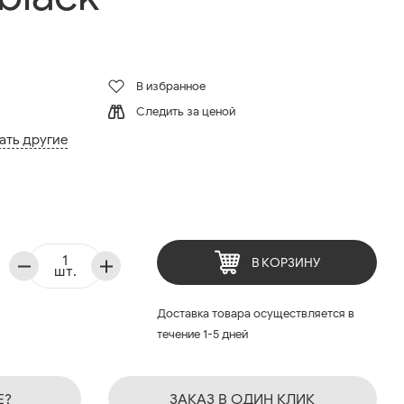
В избранное
Следить за ценой
ать другие
В КОРЗИНУ
шт.
Доставка товара осуществляется в
течение 1-5 дней
Е?
ЗАКАЗ В ОДИН КЛИК