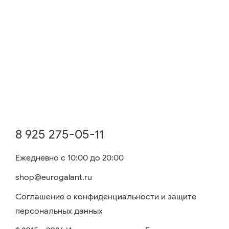
8 925 275-05-11
Ежедневно с 10:00 до 20:00
shop@eurogalant.ru
Соглашение о конфиденциальности и защите
персональных данных