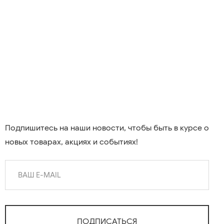
Подпишитесь на наши новости, чтобы быть в курсе о
новых товарах, акциях и событиях!