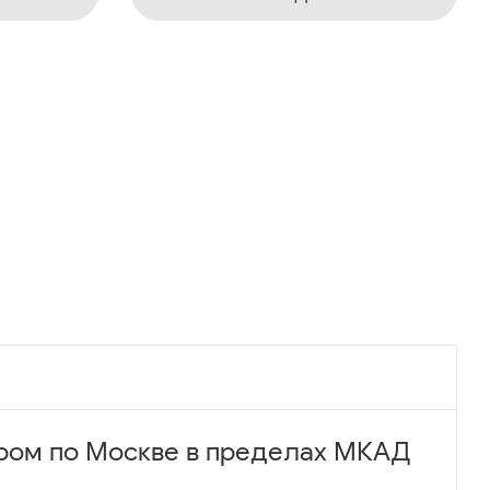
ром по Москве в пределах МКАД