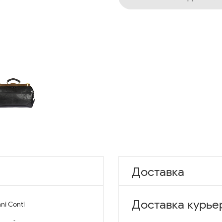
Доставка
Доставка курье
ni Conti