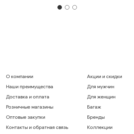
О компании
Акции и скидки
Наши преимущества
Для мужчин
Доставка и оплата
Для женщин
Розничные магазины
Багаж
Оптовые закупки
Бренды
Контакты и обратная связь
Коллекции