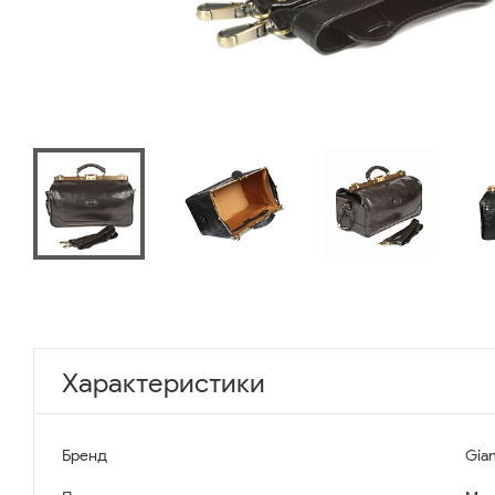
Характеристики
Бренд
Gian