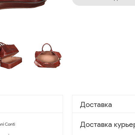
Доставка
Доставка курье
ni Conti