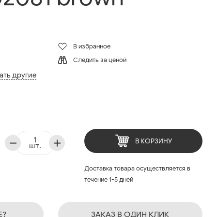
В избранное
Следить за ценой
ать другие
В КОРЗИНУ
шт.
Доставка товара осуществляется в
течение 1-5 дней
Е?
ЗАКАЗ В ОДИН КЛИК