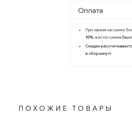
Оплата
При заказе на сумму бо
10%
, а если сумма Ваш
Скидки рассчитываютс
в «Корзину»!
ПОХОЖИЕ ТОВАРЫ