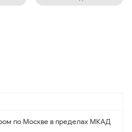
ром по Москве в пределах МКАД