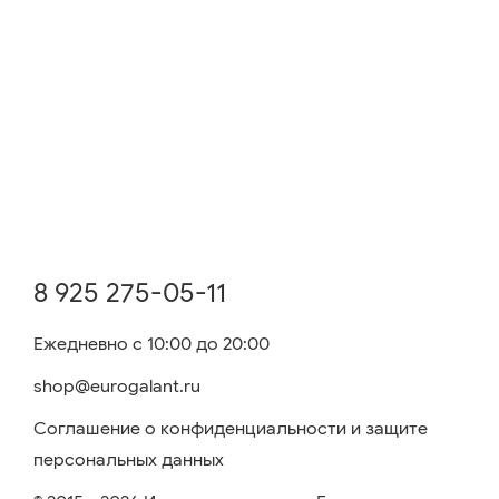
8 925 275-05-11
Ежедневно с 10:00 до 20:00
shop@eurogalant.ru
Соглашение о конфиденциальности и защите
персональных данных