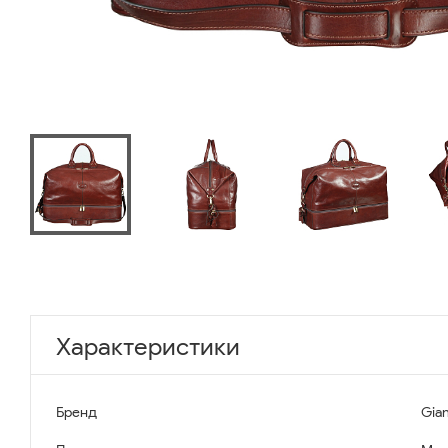
Характеристики
Бренд
Gian