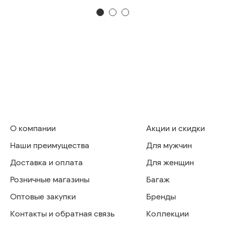
О компании
Акции и скидки
Наши преимущества
Для мужчин
Доставка и оплата
Для женщин
Розничные магазины
Багаж
Оптовые закупки
Бренды
Контакты и обратная связь
Коллекции