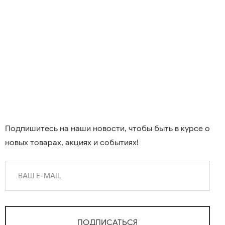
Подпишитесь на наши новости, чтобы быть в курсе о
новых товарах, акциях и событиях!