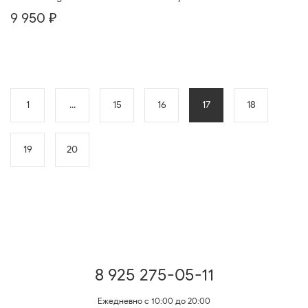
9 950 ₽
1
...
15
16
17
18
19
20
8 925 275-05-11
Ежедневно с 10:00 до 20:00