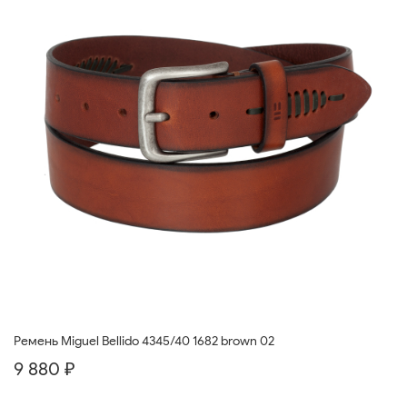
Ремень Miguel Bellido 4345/40 1682 brown 02
9 880 ₽