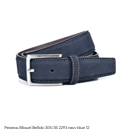
Ремень Miguel Bellido 305/35 2293 navy blue 12