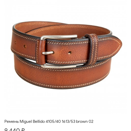
Ремень Miguel Bellido 4105/40 1613/53 brown 02
9 440 ₽