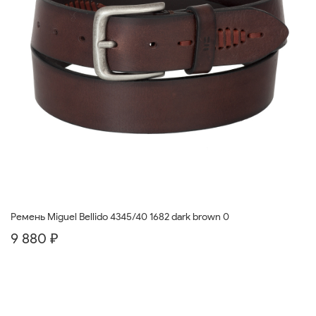
Ремень Miguel Bellido 4345/40 1682 dark brown 0
9 880 ₽