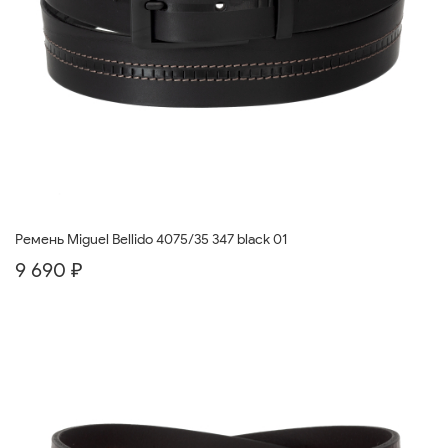
Ремень Miguel Bellido 4075/35 347 black 01
9 690 ₽