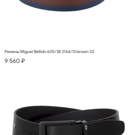
Ремень Miguel Bellido 605/38 2144/13 brown 02
9 560 ₽