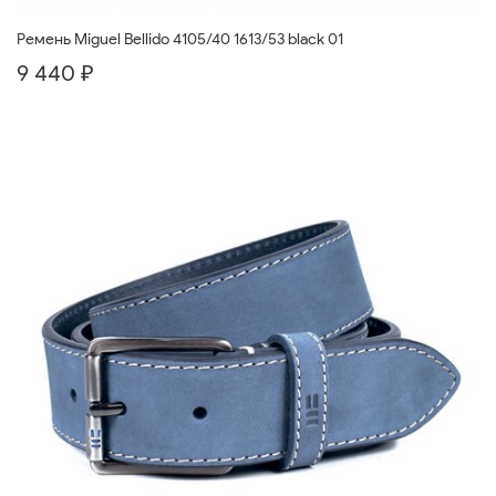
Ремень Miguel Bellido 4105/40 1613/53 black 01
9 440 ₽