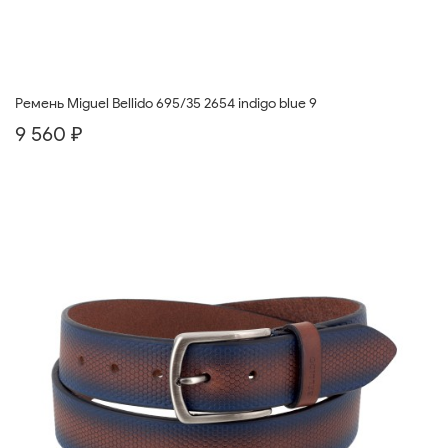
Ремень Miguel Bellido 695/35 2654 indigo blue 9
9 560 ₽