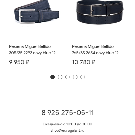
Ремень Miguel Bellido
Ремень Miguel Bellido
765/35 2654 navy blue 12
305/35 2293 navy blue 12
10 780 ₽
9 950 ₽
8 925 275-05-11
Ежедневно с 10:00 до 20:00
shop@eurogalant.ru