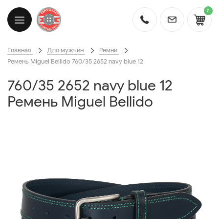
0
Главная
Для мужчин
Ремни
Ремень Miguel Bellido 760/35 2652 navy blue 12
760/35 2652 navy blue 12
Ремень Miguel Bellido