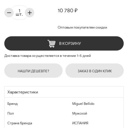
10 780 ₽
шт.
Оптовым покупателям скидки
В КОРЗИНУ
Доставка товара осуществляется в течение 1-5 дней
НАШЛИ ДЕШЕВЛЕ?
ЗАКАЗ В ОДИН КЛИК
Характеристики
Бренд
Miguel Bellido
Пол
Мужской
Страна бренда
ИСПАНИЯ