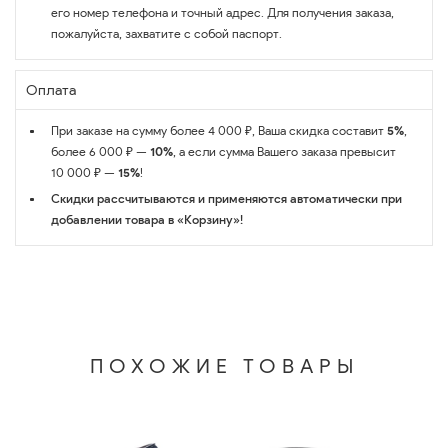
его номер телефона и точный адрес. Для получения заказа,
пожалуйста, захватите с собой паспорт.
Оплата
При заказе на сумму более 4 000 ₽, Ваша скидка составит
5%
,
более 6 000 ₽ —
10%
, а если сумма Вашего заказа превысит
10 000 ₽ —
15%
!
Скидки рассчитываются и применяются автоматически при
добавлении товара в «Корзину»!
ПОХОЖИЕ ТОВАРЫ