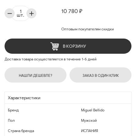
10 780 ₽
шт.
Оптовым покупателям скидки
В КОРЗИНУ
Доставка товара осуществляется в течение 1-5 дней
НАШЛИ ДЕШЕВЛЕ?
ЗАКАЗ В ОДИН КЛИК
Характеристики
Бренд
Miguel Bellido
Пол
Мужской
Страна бренда
ИСПАНИЯ