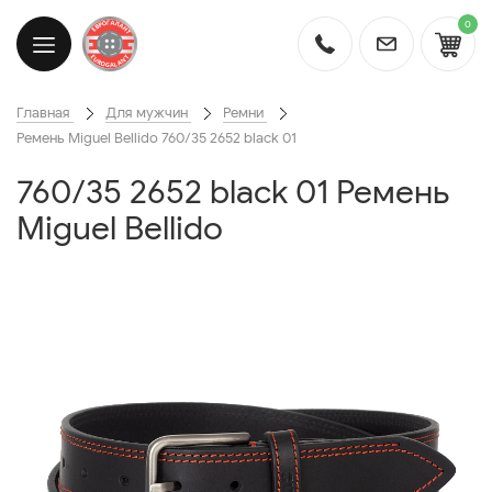
0
Главная
Для мужчин
Ремни
Ремень Miguel Bellido 760/35 2652 black 01
760/35 2652 black 01 Ремень
Miguel Bellido