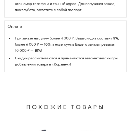
его номер телефона и точный адрес. Для получения заказа,
пожалуйста, захватите с собой паспорт.
Оплата
При заказе на сумму более 4 000 ₽, Ваша скидка составит
5%
,
более 6 000 ₽ —
10%
, а если сумма Вашего заказа превысит
10 000 ₽ —
15%
!
Скидки рассчитываются и применяются автоматически при
добавлении товара в «Корзину»!
ПОХОЖИЕ ТОВАРЫ