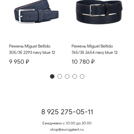
Ремень Miguel Bellido
Ремень Miguel Bellido
765/35 2654 navy blue 12
305/35 2293 navy blue 12
10 780 ₽
9 950 ₽
8 925 275-05-11
Ежедневно с 10:00 до 20:00
shop@eurogalant.ru