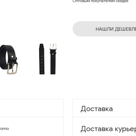
Оптовым покупателям скидки
НАШЛИ ДЕШЕВЛ
Доставка
Доставка курье
Uomo