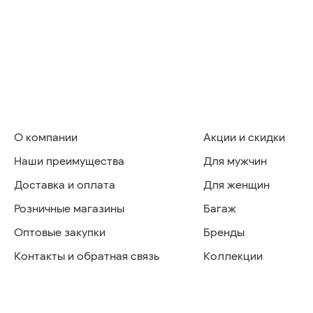
О компании
Акции и скидки
Наши преимущества
Для мужчин
Доставка и оплата
Для женщин
Розничные магазины
Багаж
Оптовые закупки
Бренды
Контакты и обратная связь
Коллекции