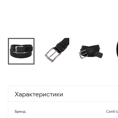
Характеристики
Бренд
Conti 