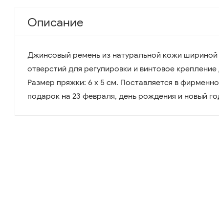
Описание
Джинсовый ремень из натуральной кожи шириной 3
отверстий для регулировки и винтовое крепление 
Размер пряжки: 6 х 5 см. Поставляется в фирмен
подарок на 23 февраля, день рождения и новый го