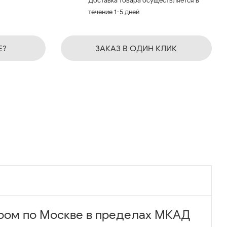
Доставка товара осуществляется в
течение 1-5 дней
Е?
ЗАКАЗ В ОДИН КЛИК
ром по Москве в пределах МКАД