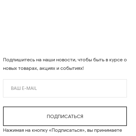
Подпишитесь на наши новости, чтобы быть в курсе о
новых товарах, акциях и событиях!
Нажимая на кнопку «Подписаться», вы принимаете