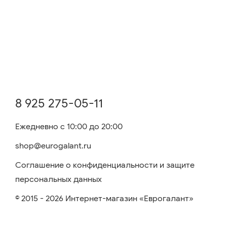
8 925 275-05-11
Ежедневно с 10:00 до 20:00
shop@eurogalant.ru
Соглашение о конфиденциальности и защите
персональных данных
© 2015 - 2026 Интернет-магазин «Еврогалант»