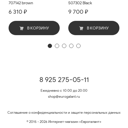
707142 brown
507302 Black
6 310 ₽
9 700 ₽
В КОРЗИНУ
В КОРЗИНУ
8 925 275-05-11
Ежедневно с 10:00 до 20:00
shop@eurogalant.ru
Соглашение о конфиденциальности и защите персональных данных
© 2015 - 2026 Интернет-магазин «Еврогалант»