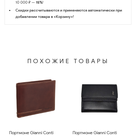
10 000 ₽ —
15%
!
Скидки рассчитываются и применяются автоматически при
добавлении товара в «Корзину»!
ПОХОЖИЕ ТОВАРЫ
Портмоне Gianni Conti
Портмоне Gianni Conti