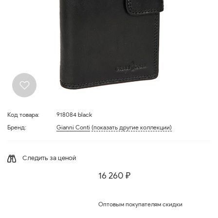
Код товара:
918084 black
Бренд:
Gianni Conti
(показать другие коллекции)
Следить за ценой
16 260 ₽
Оптовым покупателям скидки