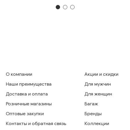
О компании
Акции и скидки
Наши преимущества
Для мужчин
Доставка и оплата
Для женщин
Розничные магазины
Багаж
Оптовые закупки
Бренды
Контакты и обратная связь
Коллекции