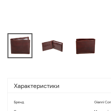
Характеристики
Бренд
Gianni Con