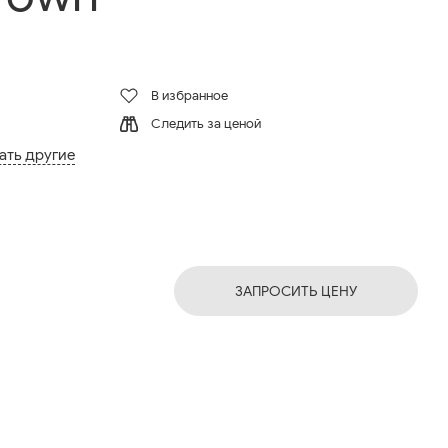
В избранное
Следить за ценой
ать другие
ЗАПРОСИТЬ ЦЕНУ