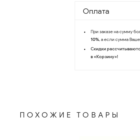
Оплата
При заказе на сумму бо
10%
, а если сумма Ваш
Скидки рассчитываютс
в «Корзину»!
ПОХОЖИЕ ТОВАРЫ