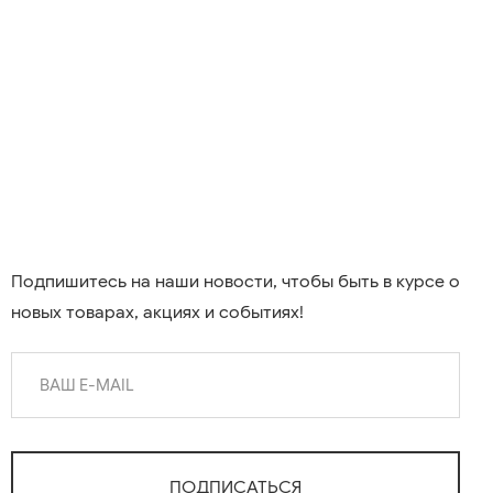
Подпишитесь на наши новости, чтобы быть в курсе о
новых товарах, акциях и событиях!