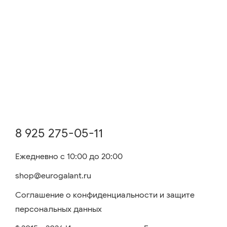
8 925 275-05-11
Ежедневно с 10:00 до 20:00
shop@eurogalant.ru
Соглашение о конфиденциальности и защите
персональных данных