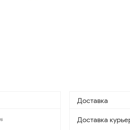
Доставка
Доставка курье
ti