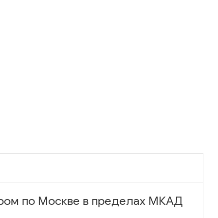
ром по Москве в пределах МКАД