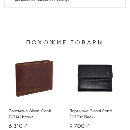
ПОХОЖИЕ ТОВАРЫ
Портмоне Gianni Conti
Портмоне Gianni Conti
707142 brown
507302 Black
6 310 ₽
9 700 ₽