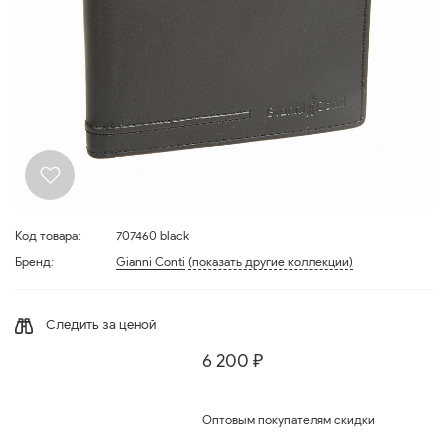
Код товара:
707460 black
Бренд:
Gianni Conti
(показать другие коллекции)
Следить за ценой
6 200 ₽
Оптовым покупателям скидки