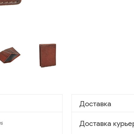
Доставка
Доставка курье
ti