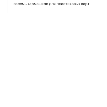
восемь кармашков для пластиковых карт.