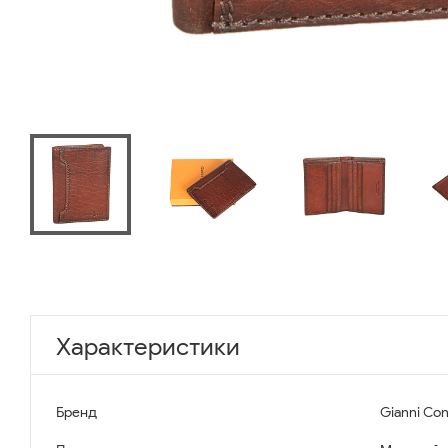
Характеристики
Бренд
Gianni Con