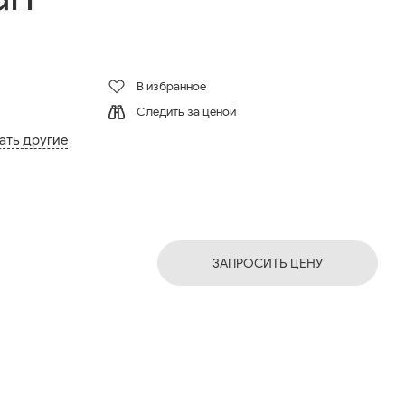
В избранное
Следить за ценой
ать другие
ЗАПРОСИТЬ ЦЕНУ