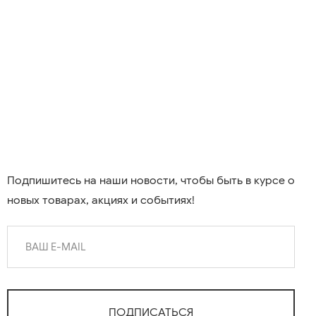
Подпишитесь на наши новости, чтобы быть в курсе о
новых товарах, акциях и событиях!