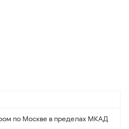
ром по Москве в пределах МКАД