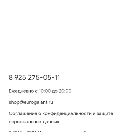
8 925 275-05-11
Ежедневно с 10:00 до 20:00
shop@eurogalant.ru
Соглашение о конфиденциальности и защите
персональных данных