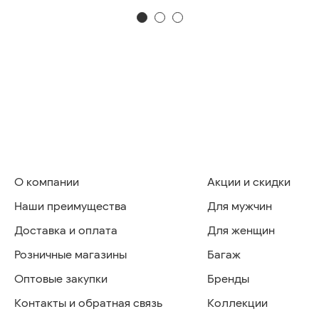
О компании
Акции и скидки
Наши преимущества
Для мужчин
Доставка и оплата
Для женщин
Розничные магазины
Багаж
Оптовые закупки
Бренды
Контакты и обратная связь
Коллекции