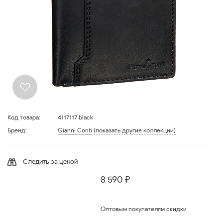
Код товара:
4117117 black
Бренд:
Gianni Conti
(показать другие коллекции)
Следить за ценой
8 590 ₽
Оптовым покупателям скидки