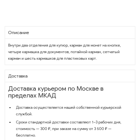
Описание
Внутри два отделения для купюр, карман для монет на кнопке,
четыре кармашка для документов, потайной карман, сетчатый
карман и шесть кармашков для пластиковых карт.
Доставка
Доставка курьером по Москве в
пределах МКАД
Доставка осуществляется нашей собственной курьерской
службой.
Сроки стандартной доставки составляют 1–3 рабочих дня,
стоимость — 300 ₽, при заказе на сумму от 3 500 ₽ —
бесплатно.