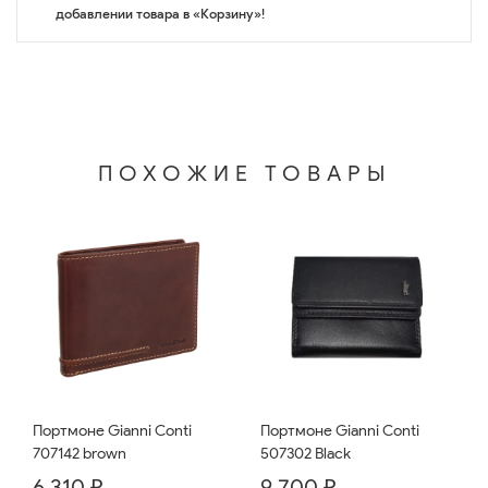
добавлении товара в «Корзину»!
ПОХОЖИЕ ТОВАРЫ
Портмоне Gianni Conti
Портмоне Gianni Conti
707142 brown
507302 Black
6 310 ₽
9 700 ₽