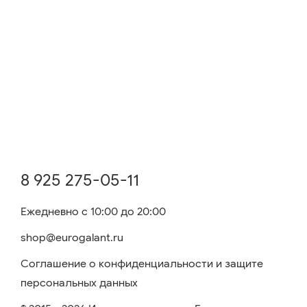
8 925 275-05-11
Ежедневно с 10:00 до 20:00
shop@eurogalant.ru
Соглашение о конфиденциальности и защите
персональных данных