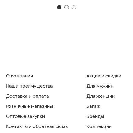
О компании
Акции и скидки
Наши преимущества
Для мужчин
Доставка и оплата
Для женщин
Розничные магазины
Багаж
Оптовые закупки
Бренды
Контакты и обратная связь
Коллекции