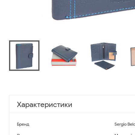
Характеристики
Бренд
Sergio Belo