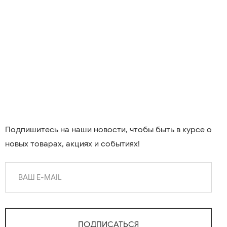
Подпишитесь на наши новости, чтобы быть в курсе о
новых товарах, акциях и событиях!