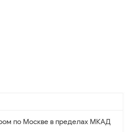
ром по Москве в пределах МКАД