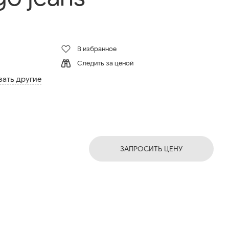
В избранное
Следить за ценой
зать другие
ЗАПРОСИТЬ ЦЕНУ