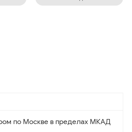
ром по Москве в пределах МКАД