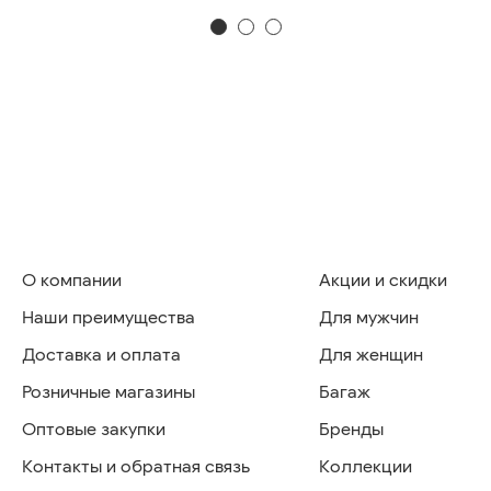
О компании
Акции и скидки
Наши преимущества
Для мужчин
Доставка и оплата
Для женщин
Розничные магазины
Багаж
Оптовые закупки
Бренды
Контакты и обратная связь
Коллекции