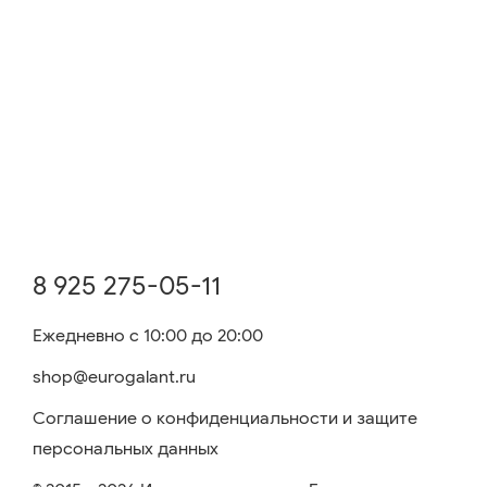
8 925 275-05-11
Ежедневно с 10:00 до 20:00
shop@eurogalant.ru
Соглашение о конфиденциальности и защите
персональных данных