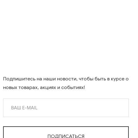
Подпишитесь на наши новости, чтобы быть в курсе о
новых товарах, акциях и событиях!