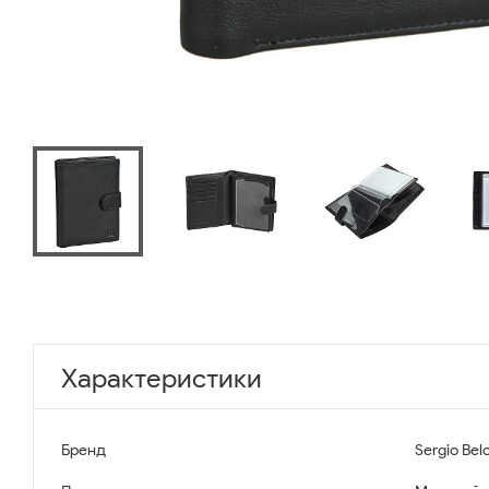
Характеристики
Бренд
Sergio Belo