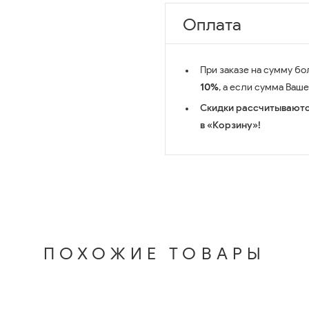
Оплата
При заказе на сумму бо
10%
, а если сумма Ваш
Скидки рассчитываютс
в «Корзину»!
ПОХОЖИЕ ТОВАРЫ