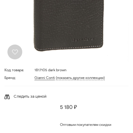
Код товара:
1817105 dark brown
Бренд:
Gianni Conti
(показать другие коллекции)
Следить за ценой
5 180 ₽
Оптовым покупателям скидки