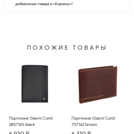
добавлении товара в «Корзину»!
ПОХОЖИЕ ТОВАРЫ
Портмоне Gianni Conti
Портмоне Gianni Conti
3857165 black
707142 brown
6 930 ₽
6 310 ₽