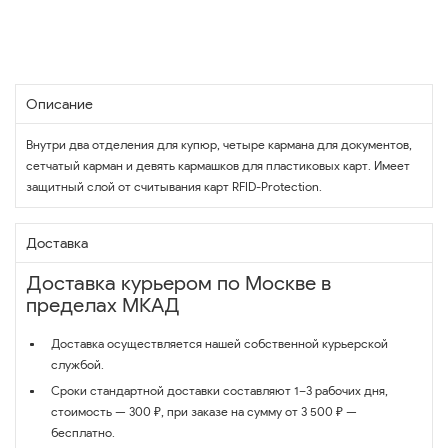
Описание
Внутри два отделения для купюр, четыре кармана для документов,
сетчатый карман и девять кармашков для пластиковых карт. Имеет
защитный слой от считывания карт RFID-Protection.
Доставка
Доставка курьером по Москве в
пределах МКАД
Доставка осуществляется нашей собственной курьерской
службой.
Сроки стандартной доставки составляют 1–3 рабочих дня,
стоимость — 300 ₽, при заказе на сумму от 3 500 ₽ —
бесплатно.