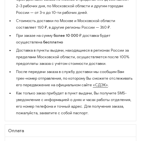
2–3 рабочих дня, по Московской области и другим городам
России — от 3-х до 10-ти рабочих дней.
Стоимость доставки по Москве и Московской области
составляет 150 ₽, в другие регионы России — 350 ₽.
При заказе на сумму
более 10 000 ₽
доставка будет
осуществлена
бесплатно
Доставка в пункты выдачи, находящиеся в регионах России за
пределами Московской области, осуществляется после 100%
предоплаты заказа с учётом стоимости доставки.
После передачи заказа в службу доставки мы сообщим Вам
трек-номер отправления, по которому Вы сможете отслеживать
его передвижение на официальном сайте
«СДЭК»
.
Как только заказ прибудет в пункт выдачи, Вы получите SMS-
уведомление с информацией о днях и часах работы отделения,
его номер телефона и точный адрес. Для получения заказа,
пожалуйста, захватите с собой паспорт.
Оплата