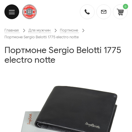
0
Главная
Для мужчин
Портмоне
Портмоне Sergio Belotti 1775 electro notte
Портмоне Sergio Belotti 1775
electro notte