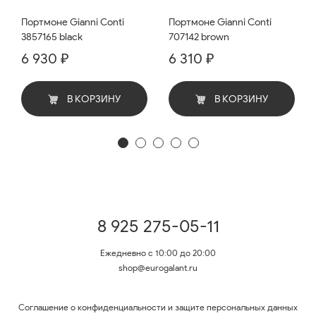
Портмоне Gianni Conti
Портмоне Gianni Conti
3857165 black
707142 brown
6 930 ₽
6 310 ₽
В КОРЗИНУ
В КОРЗИНУ
8 925 275-05-11
Ежедневно с 10:00 до 20:00
shop@eurogalant.ru
Соглашение о конфиденциальности и защите персональных данных