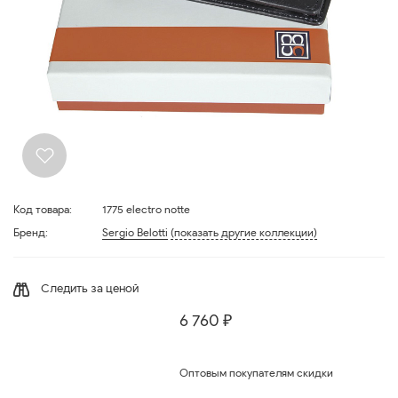
Код товара:
1775 electro notte
Бренд:
Sergio Belotti
(показать другие коллекции)
Следить за ценой
6 760 ₽
Оптовым покупателям скидки