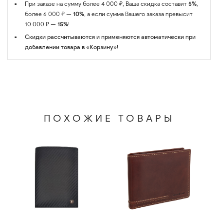
При заказе на сумму более 4 000 ₽, Ваша скидка составит
5%
,
более 6 000 ₽ —
10%
, а если сумма Вашего заказа превысит
10 000 ₽ —
15%
!
Скидки рассчитываются и применяются автоматически при
добавлении товара в «Корзину»!
ПОХОЖИЕ ТОВАРЫ