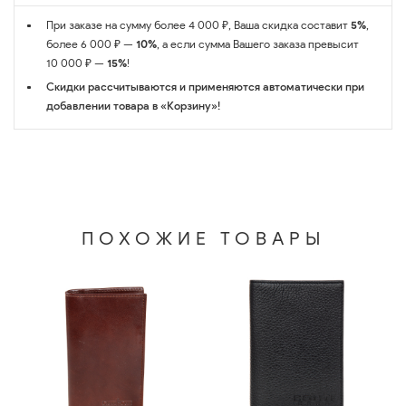
При заказе на сумму более 4 000 ₽, Ваша скидка составит
5%
,
более 6 000 ₽ —
10%
, а если сумма Вашего заказа превысит
10 000 ₽ —
15%
!
Скидки рассчитываются и применяются автоматически при
добавлении товара в «Корзину»!
ПОХОЖИЕ ТОВАРЫ