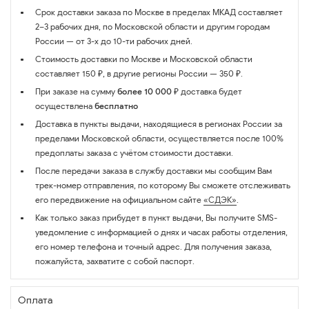
Срок доставки заказа по Москве в пределах МКАД составляет
2–3 рабочих дня, по Московской области и другим городам
России — от 3-х до 10-ти рабочих дней.
Стоимость доставки по Москве и Московской области
составляет 150 ₽, в другие регионы России — 350 ₽.
При заказе на сумму
более 10 000 ₽
доставка будет
осуществлена
бесплатно
Доставка в пункты выдачи, находящиеся в регионах России за
пределами Московской области, осуществляется после 100%
предоплаты заказа с учётом стоимости доставки.
После передачи заказа в службу доставки мы сообщим Вам
трек-номер отправления, по которому Вы сможете отслеживать
его передвижение на официальном сайте
«СДЭК»
.
Как только заказ прибудет в пункт выдачи, Вы получите SMS-
уведомление с информацией о днях и часах работы отделения,
его номер телефона и точный адрес. Для получения заказа,
пожалуйста, захватите с собой паспорт.
Оплата