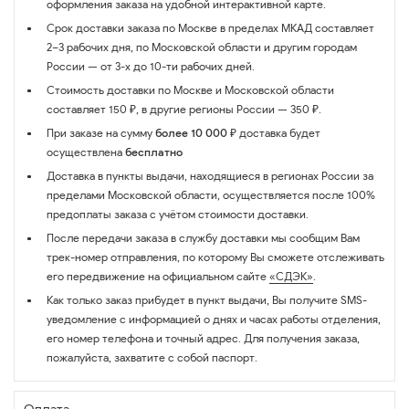
оформления заказа на удобной интерактивной карте.
Срок доставки заказа по Москве в пределах МКАД составляет
2–3 рабочих дня, по Московской области и другим городам
России — от 3-х до 10-ти рабочих дней.
Стоимость доставки по Москве и Московской области
составляет 150 ₽, в другие регионы России — 350 ₽.
При заказе на сумму
более 10 000 ₽
доставка будет
осуществлена
бесплатно
Доставка в пункты выдачи, находящиеся в регионах России за
пределами Московской области, осуществляется после 100%
предоплаты заказа с учётом стоимости доставки.
После передачи заказа в службу доставки мы сообщим Вам
трек-номер отправления, по которому Вы сможете отслеживать
его передвижение на официальном сайте
«СДЭК»
.
Как только заказ прибудет в пункт выдачи, Вы получите SMS-
уведомление с информацией о днях и часах работы отделения,
его номер телефона и точный адрес. Для получения заказа,
пожалуйста, захватите с собой паспорт.