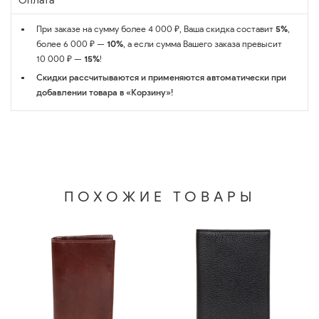
Оплата
При заказе на сумму более 4 000 ₽, Ваша скидка составит
5%
,
более 6 000 ₽ —
10%
, а если сумма Вашего заказа превысит
10 000 ₽ —
15%
!
Скидки рассчитываются и применяются автоматически при
добавлении товара в «Корзину»!
ПОХОЖИЕ ТОВАРЫ