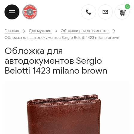
0
Главная
Для мужчин
Обложки для документов
Обложка для автодокументов Sergio Belotti 1423 milano brown
Обложка для
автодокументов Sergio
Belotti 1423 milano brown