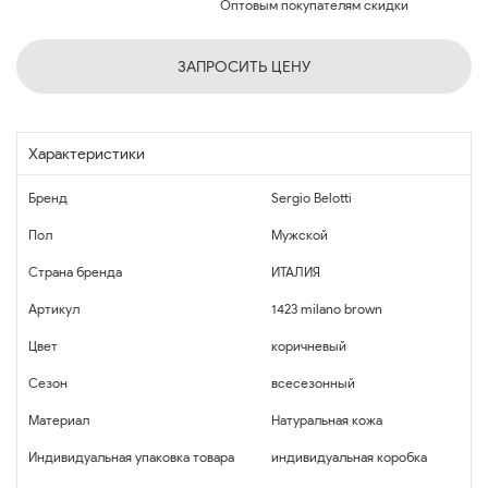
Оптовым покупателям скидки
ЗАПРОСИТЬ ЦЕНУ
Характеристики
Бренд
Sergio Belotti
Пол
Мужской
Страна бренда
ИТАЛИЯ
Артикул
1423 milano brown
Цвет
коричневый
Сезон
всесезонный
Материал
Натуральная кожа
Индивидуальная упаковка товара
индивидуальная коробка