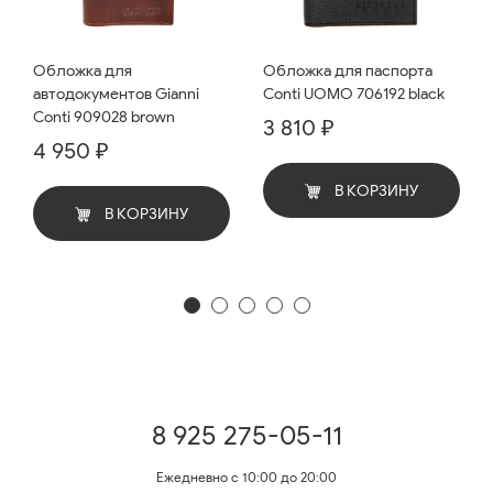
Обложка для
Обложка для паспорта
автодокументов Gianni
Conti UOMO 706192 black
Conti 909028 brown
3 810 ₽
4 950 ₽
В КОРЗИНУ
В КОРЗИНУ
8 925 275-05-11
Ежедневно с 10:00 до 20:00