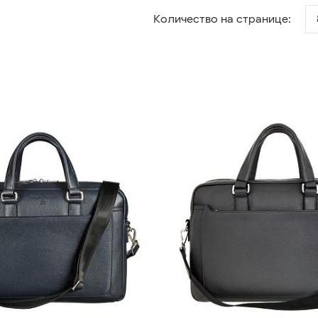
Количество на странице: