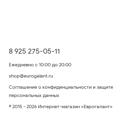
8 925 275-05-11
Ежедневно с 10:00 до 20:00
shop@eurogalant.ru
Соглашение о конфиденциальности и защите
персональных данных
© 2015 - 2026 Интернет-магазин «Еврогалант»