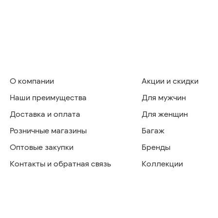
О компании
Акции и скидки
Наши преимущества
Для мужчин
Доставка и оплата
Для женщин
Розничные магазины
Багаж
Оптовые закупки
Бренды
Контакты и обратная связь
Коллекции