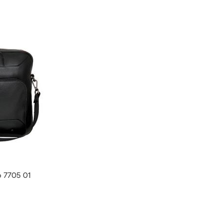
o 7705 01