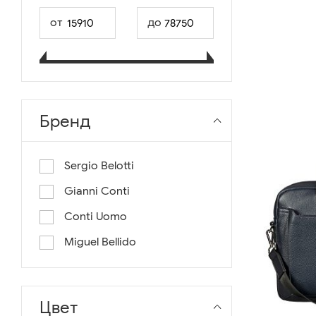
от
до
Бренд
Sergio Belotti
Gianni Conti
Conti Uomo
Miguel Bellido
Цвет