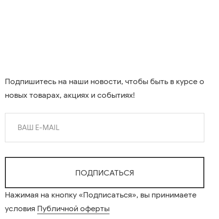
Подпишитесь на наши новости, чтобы быть в курсе о
новых товарах, акциях и событиях!
Нажимая на кнопку «Подписаться», вы принимаете
условия
Публичной оферты