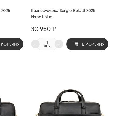
i 7025
Бизнес-сумка Sergio Belotti 7025
Napoli blue
30 950 ₽
 КОРЗИНУ
В КОРЗИНУ
шт.