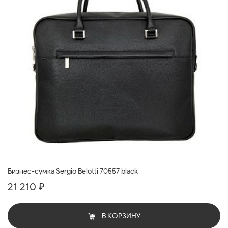
Бизнес-сумка Sergio Belotti 70557 black
21 210 ₽
В КОРЗИНУ