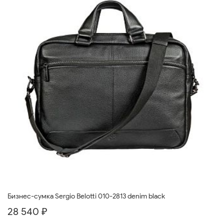
Бизнес-сумка Sergio Belotti 010-2813 denim black
28 540 ₽