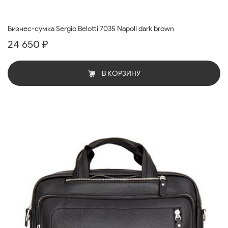
Бизнес-сумка Sergio Belotti 7035 Napoli dark brown
24 650 ₽
В КОРЗИНУ