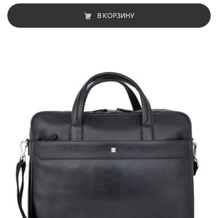
В КОРЗИНУ