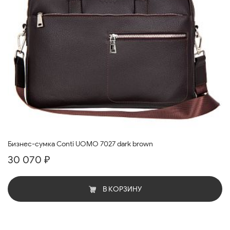
Бизнес-сумка Conti UOMO 7027 dark brown
30 070 ₽
В КОРЗИНУ