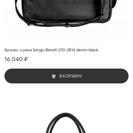
Бизнес-сумка Sergio Belotti 010-2814 denim black
16 040 ₽
В КОРЗИНУ