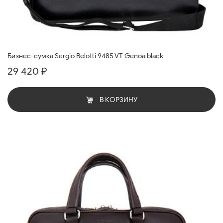
Бизнес-сумка Sergio Belotti 9485 VT Genoa black
29 420 ₽
В КОРЗИНУ