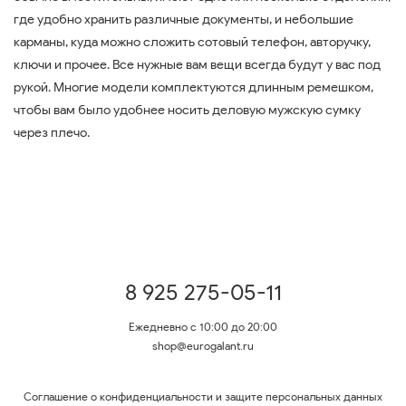
где удобно хранить различные документы, и небольшие
карманы, куда можно сложить сотовый телефон, авторучку,
ключи и прочее. Все нужные вам вещи всегда будут у вас под
рукой. Многие модели комплектуются длинным ремешком,
чтобы вам было удобнее носить деловую мужскую сумку
через плечо.
8 925 275-05-11
Ежедневно с 10:00 до 20:00
shop@eurogalant.ru
Соглашение о конфиденциальности и защите персональных данных