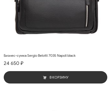
Бизнес-сумка Sergio Belotti 7035 Napoli black
24 650 ₽
В КОРЗИНУ