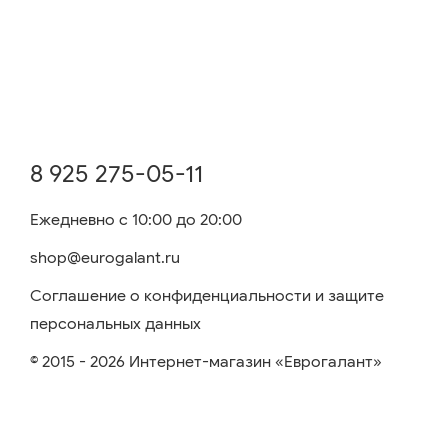
8 925 275-05-11
Ежедневно с 10:00 до 20:00
shop@eurogalant.ru
Соглашение о конфиденциальности и защите
персональных данных
© 2015 - 2026 Интернет-магазин «Еврогалант»