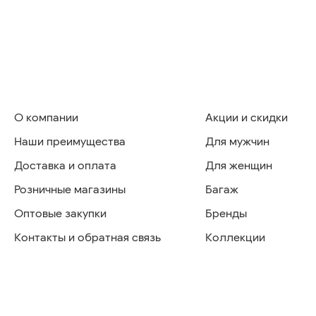
О компании
Акции и скидки
Наши преимущества
Для мужчин
Доставка и оплата
Для женщин
Розничные магазины
Багаж
Оптовые закупки
Бренды
Контакты и обратная связь
Коллекции