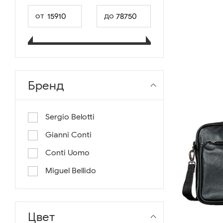
от
до
Бренд
Sergio Belotti
Gianni Conti
Conti Uomo
Miguel Bellido
Цвет