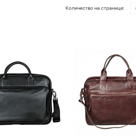
Количество на странице: