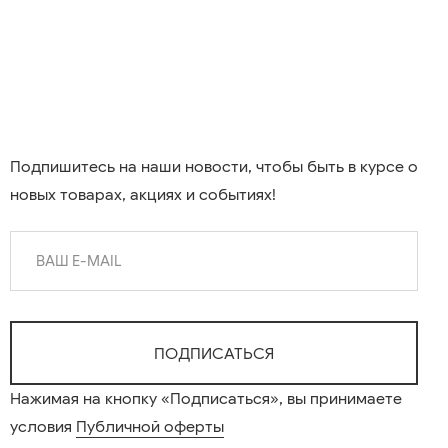
Подпишитесь на наши новости, чтобы быть в курсе о
новых товарах, акциях и событиях!
Нажимая на кнопку «Подписаться», вы принимаете
условия
Публичной оферты