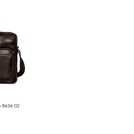
o 8636 02