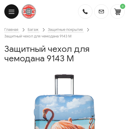
0
Главная
Багаж
Защитные покрытия
Защитный чехол для чемодана 9143 M
Защитный чехол для
чемодана 9143 M