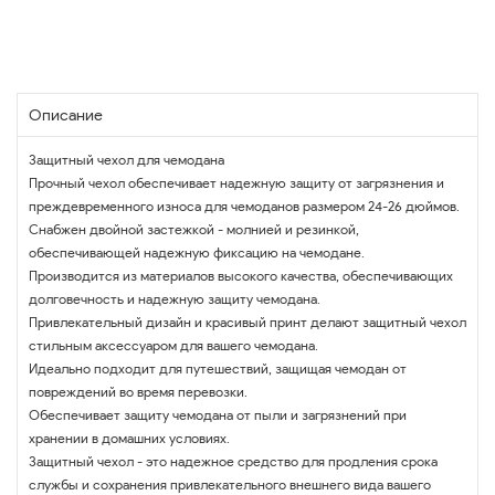
Описание
Защитный чехол для чемодана
Прочный чехол обеспечивает надежную защиту от загрязнения и
преждевременного износа для чемоданов размером 24-26 дюймов.
Снабжен двойной застежкой - молнией и резинкой,
обеспечивающей надежную фиксацию на чемодане.
Производится из материалов высокого качества, обеспечивающих
долговечность и надежную защиту чемодана.
Привлекательный дизайн и красивый принт делают защитный чехол
стильным аксессуаром для вашего чемодана.
Идеально подходит для путешествий, защищая чемодан от
повреждений во время перевозки.
Обеспечивает защиту чемодана от пыли и загрязнений при
хранении в домашних условиях.
Защитный чехол - это надежное средство для продления срока
службы и сохранения привлекательного внешнего вида вашего