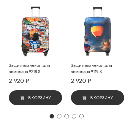
Защитный чехол для
Защитный чехол для
чемодана 9218 S
чемодана 9119 S
2 920 ₽
2 920 ₽
В КОРЗИНУ
В КОРЗИНУ