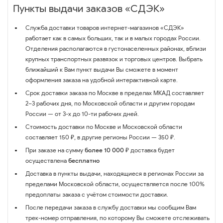
Пункты выдачи заказов «СДЭК»
Служба доставки товаров интернет-магазинов «СДЭК»
работает как в самых больших, так и в малых городах России.
Отделения располагаются в густонаселенных районах, вблизи
крупных транспортных развязок и торговых центров. Выбрать
ближайший к Вам пункт выдачи Вы сможете в момент
оформления заказа на удобной интерактивной карте.
Срок доставки заказа по Москве в пределах МКАД составляет
2–3 рабочих дня, по Московской области и другим городам
России — от 3-х до 10-ти рабочих дней.
Стоимость доставки по Москве и Московской области
составляет 150 ₽, в другие регионы России — 350 ₽.
При заказе на сумму
более 10 000 ₽
доставка будет
осуществлена
бесплатно
Доставка в пункты выдачи, находящиеся в регионах России за
пределами Московской области, осуществляется после 100%
предоплаты заказа с учётом стоимости доставки.
После передачи заказа в службу доставки мы сообщим Вам
трек-номер отправления, по которому Вы сможете отслеживать