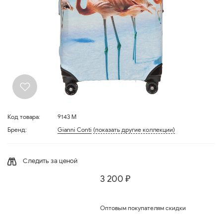
Код товара:
9143 M
Бренд:
Gianni Conti
(показать другие коллекции)
Следить за ценой
3 200 ₽
Оптовым покупателям скидки