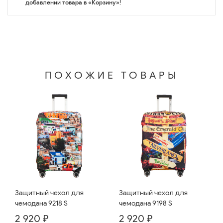
добавлении товара в «Корзину»!
ПОХОЖИЕ ТОВАРЫ
Защитный чехол для
Защитный чехол для
чемодана 9218 S
чемодана 9198 S
2 920 ₽
2 920 ₽