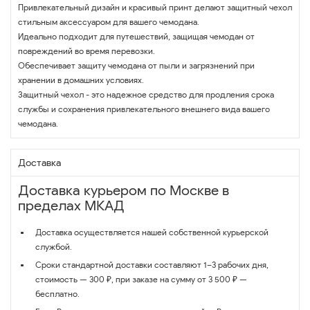
Привлекательный дизайн и красивый принт делают защитный чехол
стильным аксессуаром для вашего чемодана.
Идеально подходит для путешествий, защищая чемодан от
повреждений во время перевозки.
Обеспечивает защиту чемодана от пыли и загрязнений при
хранении в домашних условиях.
Защитный чехол - это надежное средство для продления срока
службы и сохранения привлекательного внешнего вида вашего
чемодана.
Доставка
Доставка курьером по Москве в
пределах МКАД
Доставка осуществляется нашей собственной курьерской
службой.
Сроки стандартной доставки составляют 1–3 рабочих дня,
стоимость — 300 ₽, при заказе на сумму от 3 500 ₽ —
бесплатно.