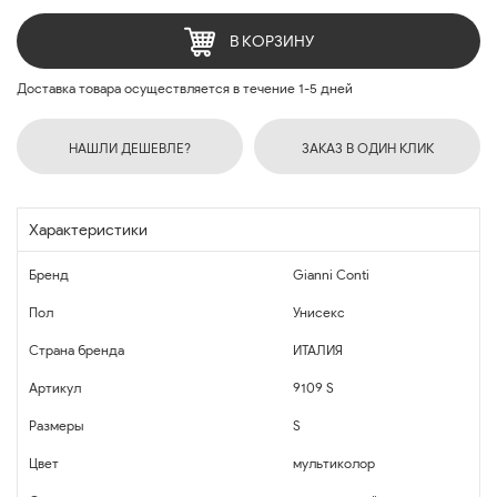
В КОРЗИНУ
Доставка товара осуществляется в течение 1-5 дней
НАШЛИ ДЕШЕВЛЕ?
ЗАКАЗ В ОДИН КЛИК
Характеристики
Бренд
Gianni Conti
Пол
Унисекс
Страна бренда
ИТАЛИЯ
Артикул
9109 S
Размеры
S
Цвет
мультиколор