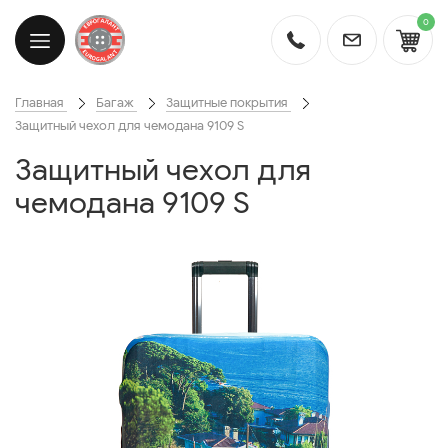
0
Главная
Багаж
Защитные покрытия
Защитный чехол для чемодана 9109 S
Защитный чехол для
чемодана 9109 S