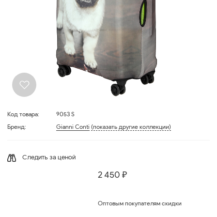
Код товара:
9053 S
Бренд:
Gianni Conti
(показать другие коллекции)
Следить за ценой
2 450 ₽
Оптовым покупателям скидки