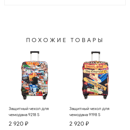
ПОХОЖИЕ ТОВАРЫ
Защитный чехол для
Защитный чехол для
чемодана 9218 S
чемодана 9198 S
2 920 ₽
2 920 ₽