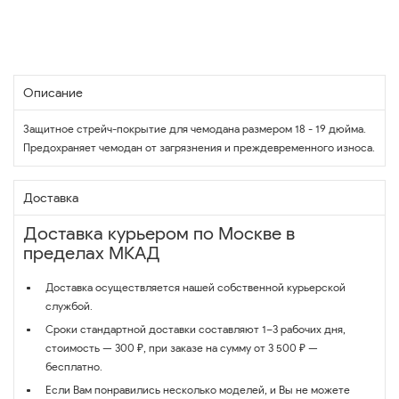
Описание
Защитное стрейч-покрытие для чемодана размером 18 - 19 дюйма.
Предохраняет чемодан от загрязнения и преждевременного износа.
Доставка
Доставка курьером по Москве в
пределах МКАД
Доставка осуществляется нашей собственной курьерской
службой.
Сроки стандартной доставки составляют 1–3 рабочих дня,
стоимость — 300 ₽, при заказе на сумму от 3 500 ₽ —
бесплатно.
Если Вам понравились несколько моделей, и Вы не можете