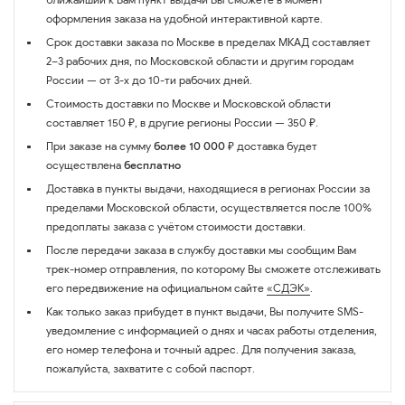
оформления заказа на удобной интерактивной карте.
Срок доставки заказа по Москве в пределах МКАД составляет
2–3 рабочих дня, по Московской области и другим городам
России — от 3-х до 10-ти рабочих дней.
Стоимость доставки по Москве и Московской области
составляет 150 ₽, в другие регионы России — 350 ₽.
При заказе на сумму
более 10 000 ₽
доставка будет
осуществлена
бесплатно
Доставка в пункты выдачи, находящиеся в регионах России за
пределами Московской области, осуществляется после 100%
предоплаты заказа с учётом стоимости доставки.
После передачи заказа в службу доставки мы сообщим Вам
трек-номер отправления, по которому Вы сможете отслеживать
его передвижение на официальном сайте
«СДЭК»
.
Как только заказ прибудет в пункт выдачи, Вы получите SMS-
уведомление с информацией о днях и часах работы отделения,
его номер телефона и точный адрес. Для получения заказа,
пожалуйста, захватите с собой паспорт.