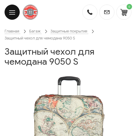
0
Главная
Багаж
Защитные покрытия
Защитный чехол для чемодана 9050 S
Защитный чехол для
чемодана 9050 S