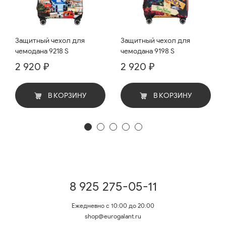
Защитный чехол для
Защитный чехол для
чемодана 9218 S
чемодана 9198 S
2 920 ₽
2 920 ₽
В КОРЗИНУ
В КОРЗИНУ
8 925 275-05-11
Ежедневно с 10:00 до 20:00
shop@eurogalant.ru