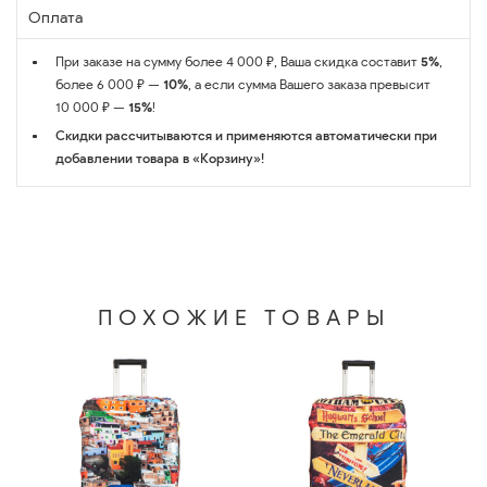
Оплата
При заказе на сумму более 4 000 ₽, Ваша скидка составит
5%
,
более 6 000 ₽ —
10%
, а если сумма Вашего заказа превысит
10 000 ₽ —
15%
!
Скидки рассчитываются и применяются автоматически при
добавлении товара в «Корзину»!
ПОХОЖИЕ ТОВАРЫ