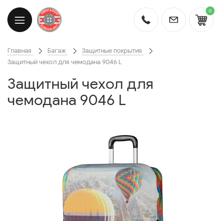
0
Главная
Багаж
Защитные покрытия
Защитный чехол для чемодана 9046 L
Защитный чехол для
чемодана 9046 L