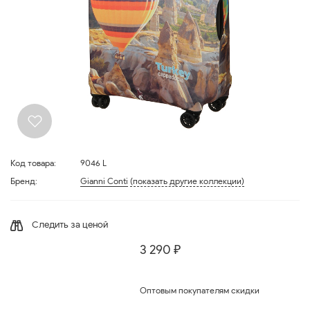
Код товара:
9046 L
Бренд:
Gianni Conti
(показать другие коллекции)
Следить за ценой
3 290 ₽
Оптовым покупателям скидки