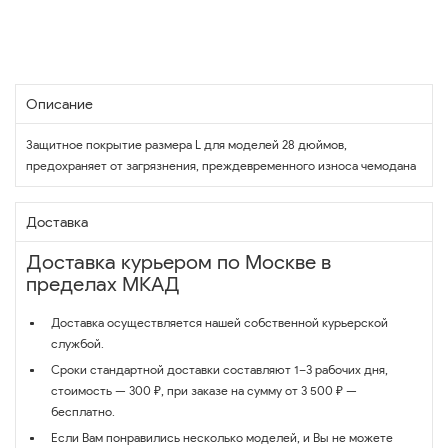
Описание
Защитное покрытие размера L для моделей 28 дюймов,
предохраняет от загрязнения, преждевременного износа чемодана
Доставка
Доставка курьером по Москве в
пределах МКАД
Доставка осуществляется нашей собственной курьерской
службой.
Сроки стандартной доставки составляют 1–3 рабочих дня,
стоимость — 300 ₽, при заказе на сумму от 3 500 ₽ —
бесплатно.
Если Вам понравились несколько моделей, и Вы не можете