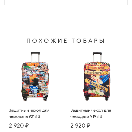
ПОХОЖИЕ ТОВАРЫ
Защитный чехол для
Защитный чехол для
чемодана 9218 S
чемодана 9198 S
2 920 ₽
2 920 ₽