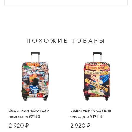
ПОХОЖИЕ ТОВАРЫ
Защитный чехол для
Защитный чехол для
чемодана 9218 S
чемодана 9198 S
2 920 ₽
2 920 ₽