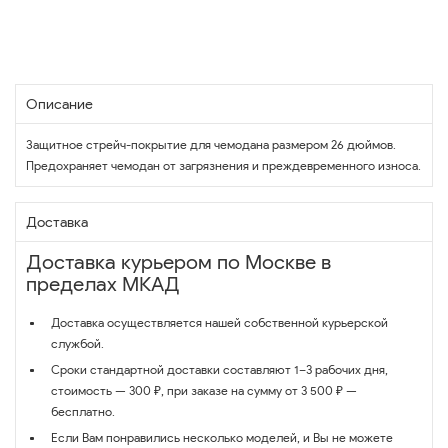
Описание
Защитное стрейч-покрытие для чемодана размером 26 дюймов.
Предохраняет чемодан от загрязнения и преждевременного износа.
Доставка
Доставка курьером по Москве в
пределах МКАД
Доставка осуществляется нашей собственной курьерской
службой.
Сроки стандартной доставки составляют 1–3 рабочих дня,
стоимость — 300 ₽, при заказе на сумму от 3 500 ₽ —
бесплатно.
Если Вам понравились несколько моделей, и Вы не можете