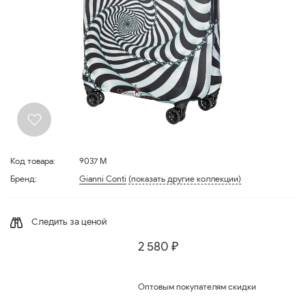
Код товара:
9037 M
Бренд:
Gianni Conti
(показать другие коллекции)
Следить за ценой
2 580 ₽
Оптовым покупателям скидки