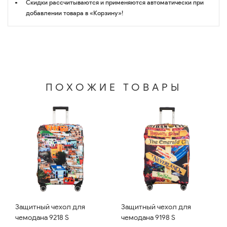
Скидки рассчитываются и применяются автоматически при
добавлении товара в «Корзину»!
ПОХОЖИЕ ТОВАРЫ
Защитный чехол для
Защитный чехол для
чемодана 9218 S
чемодана 9198 S