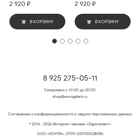
2 920 ₽
2 920 ₽
В КОРЗИНУ
В КОРЗИНУ
8 925 275-05-11
Ежедневно с 10:00 до 20:00
shop@eurogalant.ru
Соглашение о конфиденциальности и защите персональных данных
© 2015 - 2026 Интернет-магазин «Еврогалант»
ООО «КОНТИ», ОГРН 1237700538085