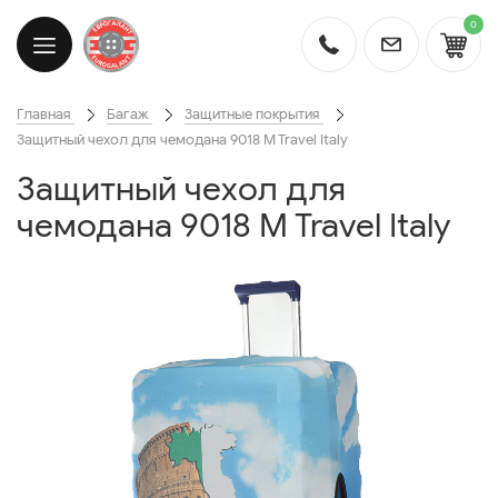
0
Главная
Багаж
Защитные покрытия
Защитный чехол для чемодана 9018 M Travel Italy
Защитный чехол для
чемодана 9018 M Travel Italy