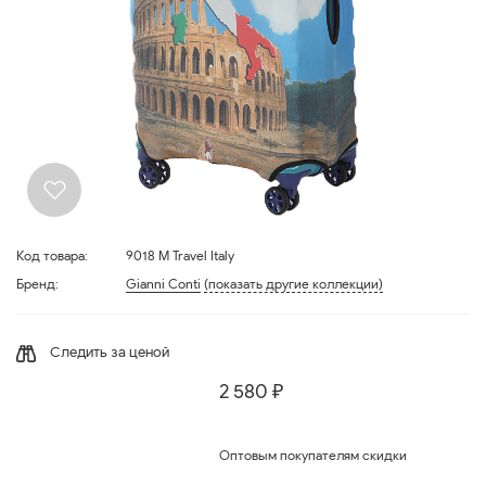
Код товара:
9018 M Travel Italy
Бренд:
Gianni Conti
(показать другие коллекции)
Следить за ценой
2 580 ₽
Оптовым покупателям скидки