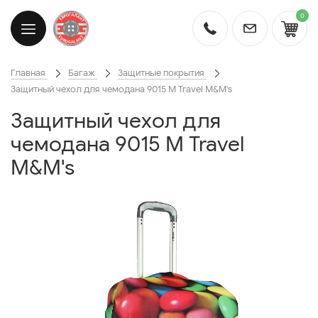
0
Главная
Багаж
Защитные покрытия
Защитный чехол для чемодана 9015 М Travel M&M's
Защитный чехол для
чемодана 9015 М Travel
M&M's