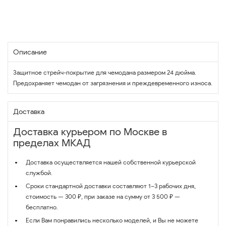
Описание
Защитное стрейч-покрытие для чемодана размером 24 дюйма.
Предохраняет чемодан от загрязнения и преждевременного износа.
Доставка
Доставка курьером по Москве в
пределах МКАД
Доставка осуществляется нашей собственной курьерской
службой.
Сроки стандартной доставки составляют 1–3 рабочих дня,
стоимость — 300 ₽, при заказе на сумму от 3 500 ₽ —
бесплатно.
Если Вам понравились несколько моделей, и Вы не можете