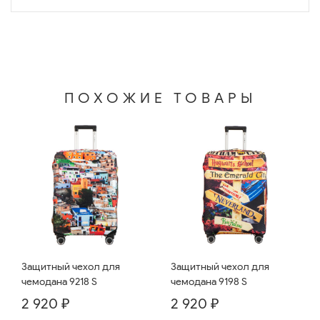
ПОХОЖИЕ ТОВАРЫ
Защитный чехол для
Защитный чехол для
чемодана 9218 S
чемодана 9198 S
2 920 ₽
2 920 ₽