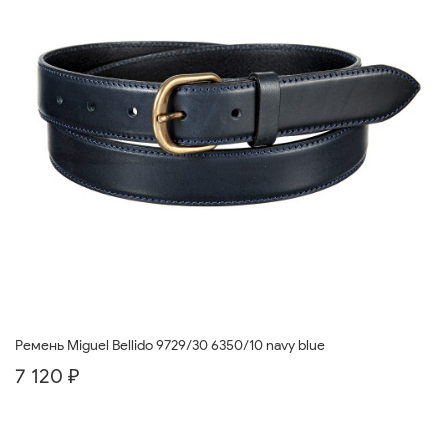
Ремень Miguel Bellido 9729/30 6350/10 navy blue
7 120 ₽