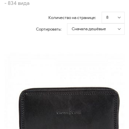
- 834 вида
8
Количество на странице:
Сначала дешёвые
Сортировать: