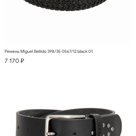
Ремень Miguel Bellido 398/35 0567/12 black 01
7 170 ₽