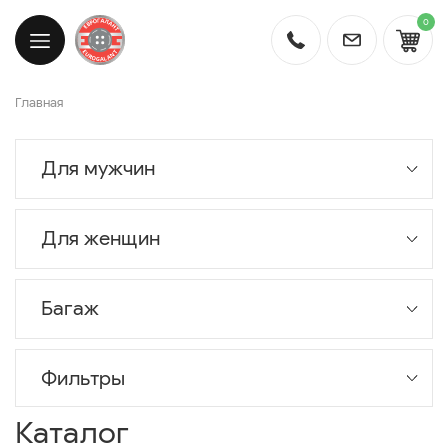
0
Главная
Для мужчин
Для женщин
Багаж
Фильтры
Каталог