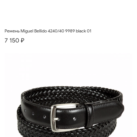
Ремень Miguel Bellido 4240/40 9989 black 01
7 150 ₽