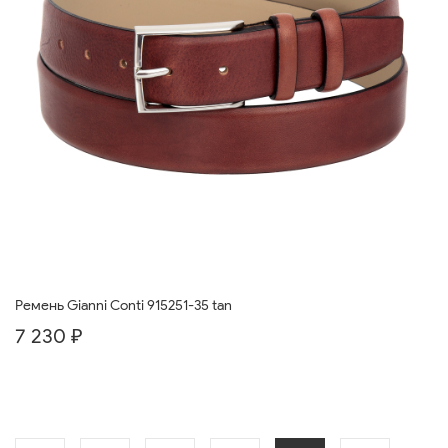
Ремень Gianni Conti 915251-35 tan
7 230 ₽