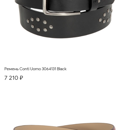
Ремень Conti Uomo 3064131 Black
7 210 ₽