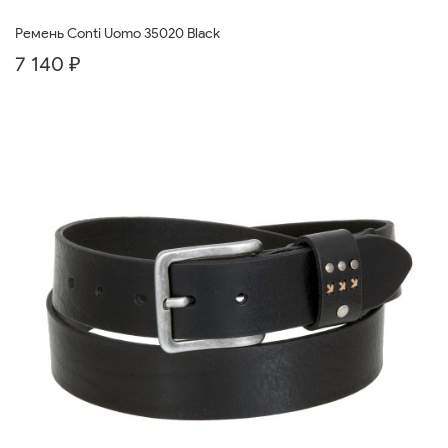
Ремень Conti Uomo 35020 Black
7 140 ₽