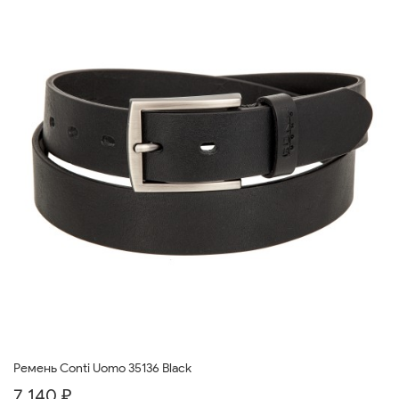
Ремень Conti Uomo 35136 Black
7 140 ₽