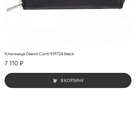
Ключница Gianni Conti 919724 black
7 110 ₽
В КОРЗИНУ