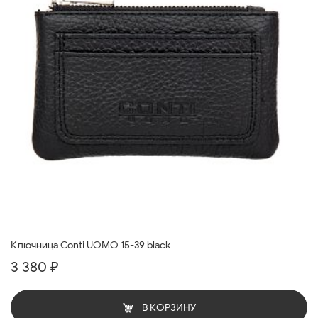
Ключница Conti UOMO 15-39 black
3 380 ₽
В КОРЗИНУ