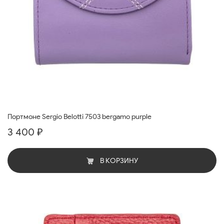
Портмоне Sergio Belotti 7503 bergamo purple
3 400 ₽
В КОРЗИНУ