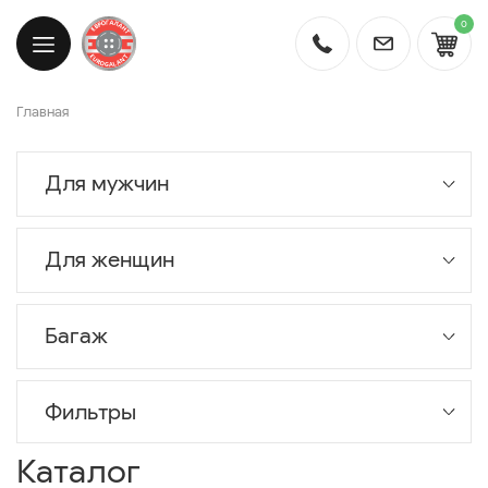
0
Главная
Для мужчин
Для женщин
Багаж
Фильтры
Каталог