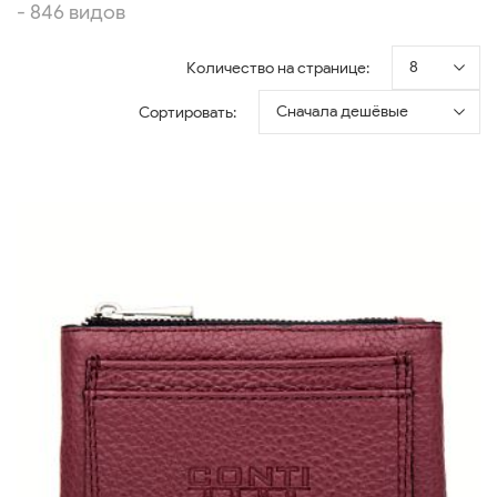
- 846 видов
8
Количество на странице:
Сначала дешёвые
Сортировать: