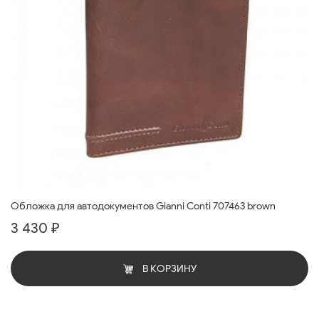
Обложка для автодокументов Gianni Conti 707463 brown
3 430 ₽
В КОРЗИНУ