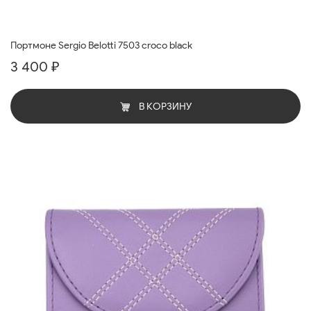
Портмоне Sergio Belotti 7503 croco black
3 400 ₽
В КОРЗИНУ