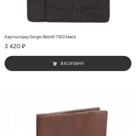
Картхолдер Sergio Belotti 7302 black
3 420 ₽
В КОРЗИНУ