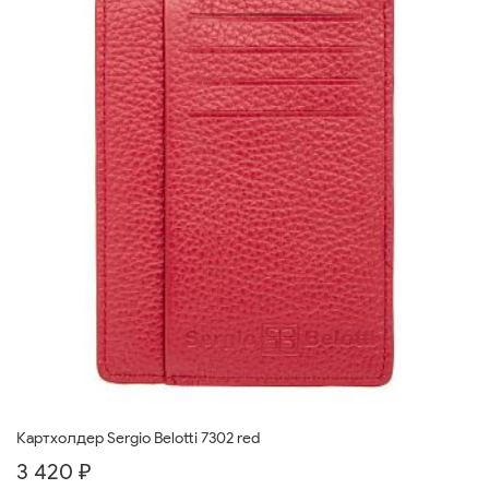
Картхолдер Sergio Belotti 7302 red
3 420 ₽