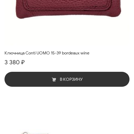
Ключница Conti UOMO 15-39 bordeaux wine
3 380 ₽
В КОРЗИНУ