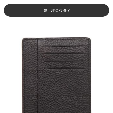
В КОРЗИНУ