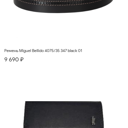
Ремень Miguel Bellido 4075/35 347 black 01
9 690 ₽