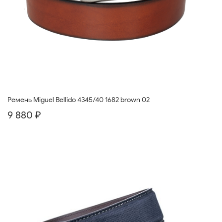
Ремень Miguel Bellido 4345/40 1682 brown 02
9 880 ₽