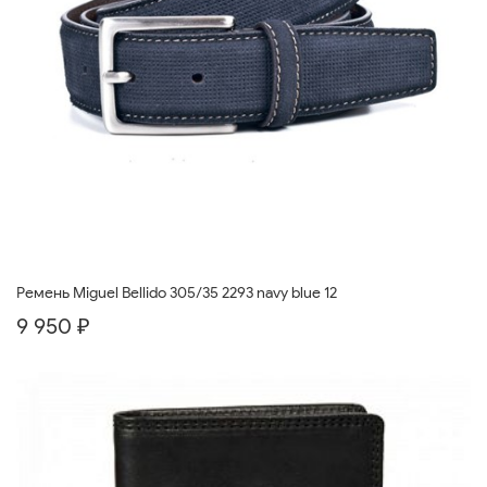
Ремень Miguel Bellido 305/35 2293 navy blue 12
9 950 ₽