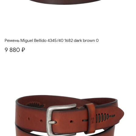
Ремень Miguel Bellido 4345/40 1682 dark brown 0
9 880 ₽