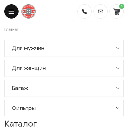
0
Главная
Для мужчин
Для женщин
Багаж
Фильтры
Каталог