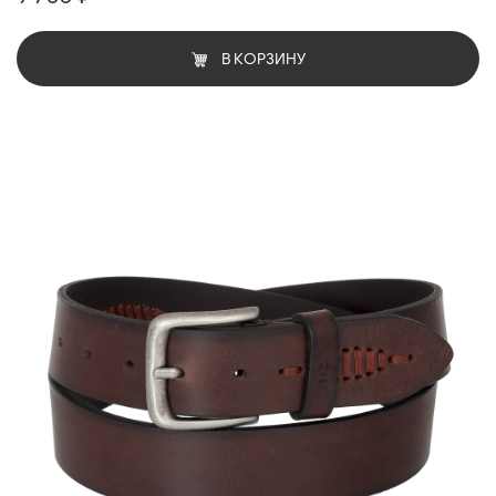
В КОРЗИНУ