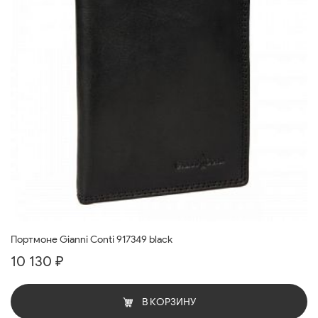
Портмоне Gianni Conti 917349 black
10 130 ₽
В КОРЗИНУ