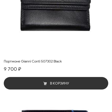
Портмоне Gianni Conti 507302 Black
9 700 ₽
В КОРЗИНУ