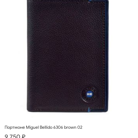
Портмоне Miguel Bellido 6306 brown 02
9 750 ₽