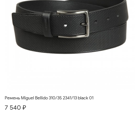
Ремень Miguel Bellido 310/35 2341/13 black 01
7 540 ₽