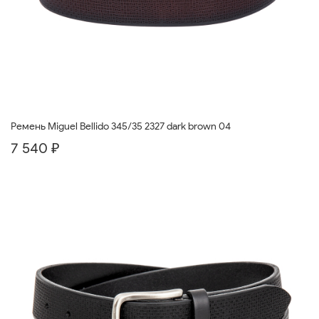
Ремень Miguel Bellido 345/35 2327 dark brown 04
7 540 ₽