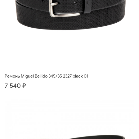
Ремень Miguel Bellido 345/35 2327 black 01
7 540 ₽