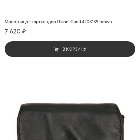
Монетница - картхолдер Gianni Conti 4208189 brown
7 620 ₽
В КОРЗИНУ