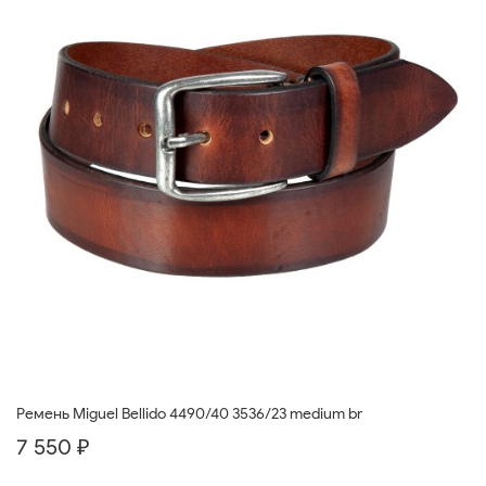
Ремень Miguel Bellido 4490/40 3536/23 medium br
7 550 ₽