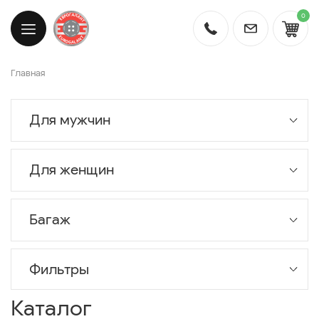
0
Главная
Для мужчин
Для женщин
Багаж
Фильтры
Каталог