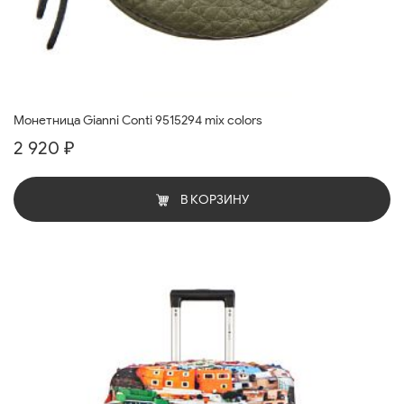
Монетница Gianni Conti 9515294 mix colors
2 920 ₽
В КОРЗИНУ