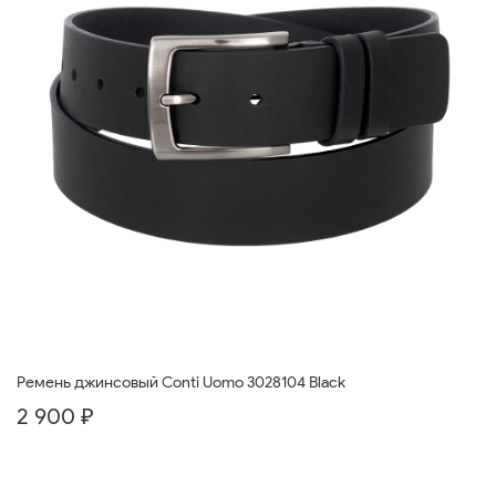
Ремень джинсовый Conti Uomo 3028104 Black
2 900 ₽