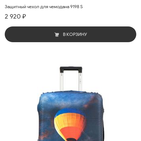
Защитный чехол для чемодана 9198 S
2 920 ₽
В КОРЗИНУ