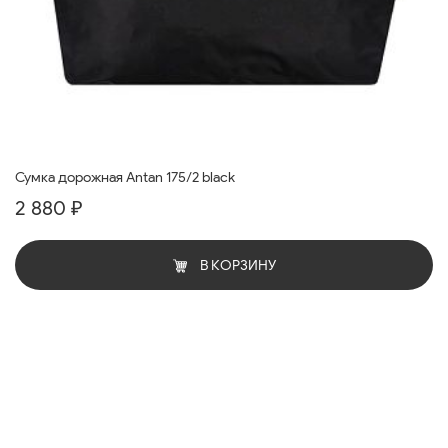
Сумка дорожная Antan 175/2 black
2 880 ₽
В КОРЗИНУ