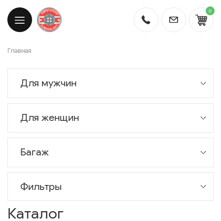
0
Главная
Для мужчин
Для женщин
Багаж
Фильтры
Каталог