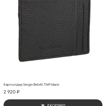
Картхолдер Sergio Belotti 7349 black
2 920 ₽
В КОРЗИНУ