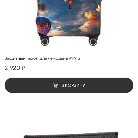
Защитный чехол для чемодана 9119 S
2 920 ₽
В КОРЗИНУ