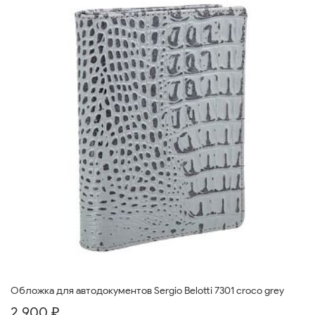
Обложка для автодокументов Sergio Belotti 7301 croco grey
2 900 ₽