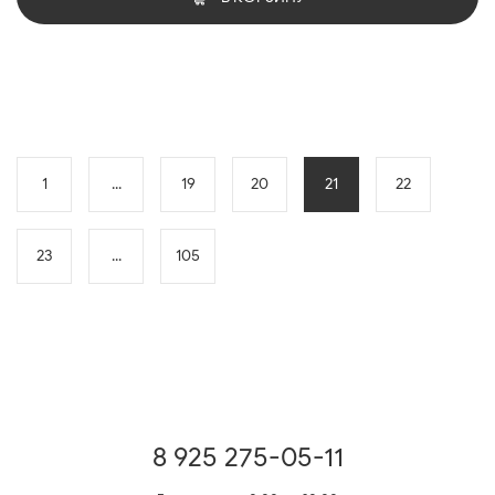
1
...
19
20
21
22
23
...
105
8 925 275-05-11