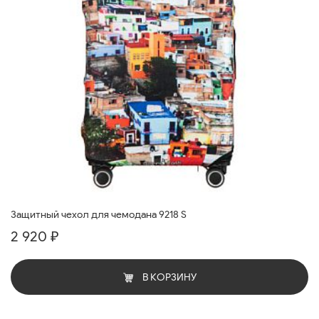
Защитный чехол для чемодана 9218 S
2 920 ₽
В КОРЗИНУ