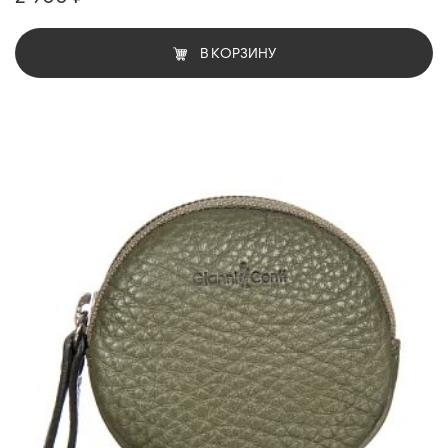
В КОРЗИНУ