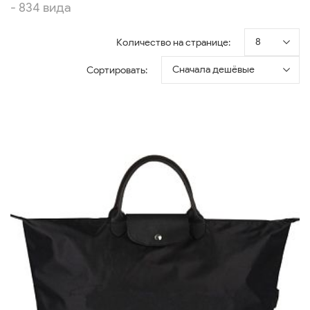
- 834 вида
8
Количество на странице:
Сначала дешёвые
Сортировать: